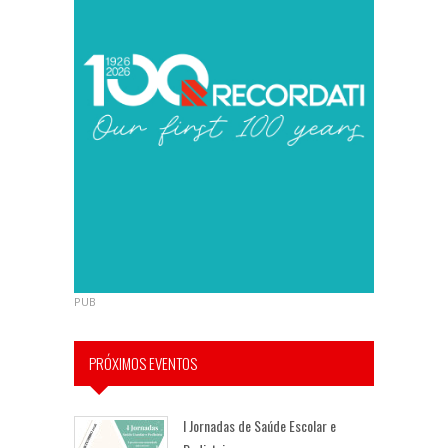
PUB
PRÓXIMOS EVENTOS
I Jornadas de Saúde Escolar e