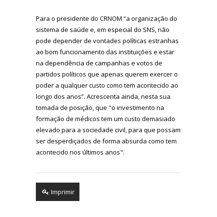
Para o presidente do CRNOM “a organização do
sistema de saúde e, em especial do SNS, não
pode depender de vontades políticas estranhas
ao bom funcionamento das instituições e estar
na dependência de campanhas e votos de
partidos políticos que apenas querem exercer o
poder a qualquer custo como tem acontecido ao
longo dos anos”. Acrescenta ainda, nesta sua
tomada de posição, que "o investimento na
formação de médicos tem um custo demasiado
elevado para a sociedade civil, para que possam
ser desperdiçados de forma absurda como tem
acontecido nos últimos anos".
Imprimir