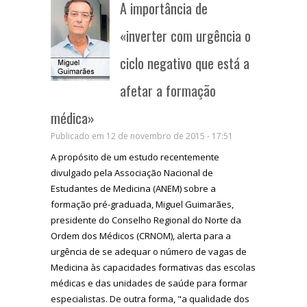
A importância de
«inverter com urgência o
ciclo negativo que está a
afetar a formação
médica»
Publicado em 12 de novembro de 2015 - 17:51
A propósito de um estudo recentemente
divulgado pela Associação Nacional de
Estudantes de Medicina (ANEM) sobre a
formação pré-graduada, Miguel Guimarães,
presidente do Conselho Regional do Norte da
Ordem dos Médicos (CRNOM), alerta para a
urgência de se adequar o número de vagas de
Medicina às capacidades formativas das escolas
médicas e das unidades de saúde para formar
especialistas. De outra forma, "a qualidade dos