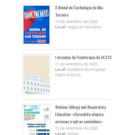
X BIenal de Cardiologia da Ilha
Terceira
10 de setembro de 2026
Local:
Angra do Heroísmo
I Jornadas de Fisioterapia da ULSTS
11 de setembro de 2026
Local:
Auditório do Hospital
Padre Américo
Webinar Allergy and Respiratory
Education: «Dermatite atópica,
eczemas e outras comichões»
15 de setembro de 2026
Local:
Online