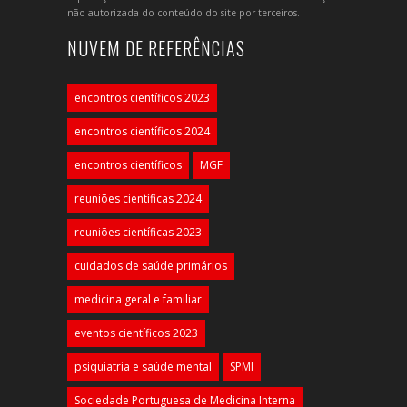
não autorizada do conteúdo do site por terceiros.
NUVEM DE REFERÊNCIAS
encontros científicos 2023
encontros científicos 2024
encontros científicos
MGF
reuniões científicas 2024
reuniões científicas 2023
cuidados de saúde primários
medicina geral e familiar
eventos científicos 2023
psiquiatria e saúde mental
SPMI
Sociedade Portuguesa de Medicina Interna