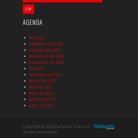
CSP
AGENDA
de 2026
Setembro de 2026
Outubro de 2026
Novembro de 2026
Dezembro de 2026
de 2027
Fevereiro de 2027
Março de 2027
Abril de 2027
Maio de 2027
Junho de 2027
Julho de 2027
Copyright © 2026 Just News. Todos os
direitos reservados.