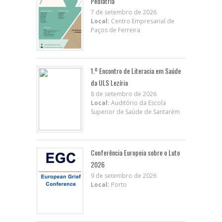
Pediatria
7 de setembro de 2026
Local:
Centro Empresarial de
Paços de Ferreira
1.º Encontro de Literacia em Saúde
da ULS Lezíria
8 de setembro de 2026
Local:
Auditório da Escola
Superior de Saúde de Santarém
Conferência Europeia sobre o Luto
2026
9 de setembro de 2026
Local:
Porto