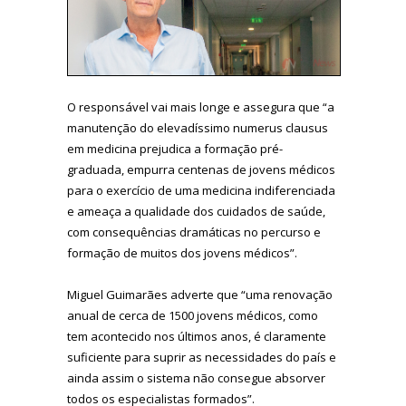
O responsável vai mais longe e assegura que “a
manutenção do elevadíssimo numerus clausus
em medicina prejudica a formação pré-
graduada, empurra centenas de jovens médicos
para o exercício de uma medicina indiferenciada
e ameaça a qualidade dos cuidados de saúde,
com consequências dramáticas no percurso e
formação de muitos dos jovens médicos”.
Miguel Guimarães adverte que “uma renovação
anual de cerca de 1500 jovens médicos, como
tem acontecido nos últimos anos, é claramente
suficiente para suprir as necessidades do país e
ainda assim o sistema não consegue absorver
todos os especialistas formados”.