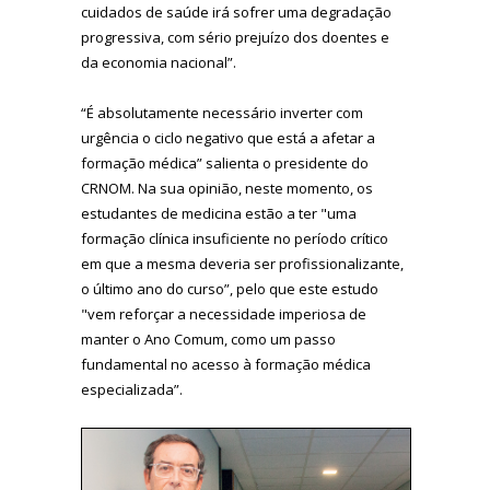
cuidados de saúde irá sofrer uma degradação
progressiva, com sério prejuízo dos doentes e
da economia nacional”.
“É absolutamente necessário inverter com
urgência o ciclo negativo que está a afetar a
formação médica” salienta o presidente do
CRNOM. Na sua opinião, neste momento, os
estudantes de medicina estão a ter "uma
formação clínica insuficiente no período crítico
em que a mesma deveria ser profissionalizante,
o último ano do curso”, pelo que este estudo
"vem reforçar a necessidade imperiosa de
manter o Ano Comum, como um passo
fundamental no acesso à formação médica
especializada”.