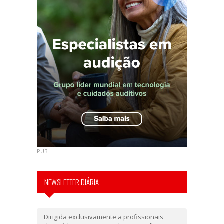
PUB
NEWSLETTER DIÁRIA
Dirigida exclusivamente a profissionais