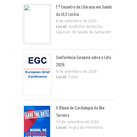
1.º Encontro de Literacia em Saúde
da ULS Lezíria
8 de setembro de 2026
Local:
Auditório da Escola
Superior de Saúde de Santarém
Conferência Europeia sobre o Luto
2026
9 de setembro de 2026
Local:
Porto
X BIenal de Cardiologia da Ilha
Terceira
10 de setembro de 2026
Local:
Angra do Heroísmo