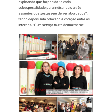
explicando que foi pedido "a cada
subespecialidade para indicar dois a três
assuntos que gostassem de ver abordados",
tendo depois sido colocado à votação entre os
internos. "É um serviço muito democrático!"