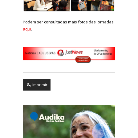
Podem ser consultadas mais fotos das jornadas
aqui
.
Imprimir