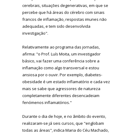
cerebrais, situações degenerativas, em que se
percebe que há áreas do cérebro com sinais
francos de inflamação, respostas imunes não
adequadas, e tem sido desenvolvida
investigação".
Relativamente ao programa das jornadas,
afirma: "o Prof. Luís Moita, um investigador
básico, vai fazer uma conferência sobre a
inflamação como algo transversal e estou
ansiosa por o ouvir. Por exemplo, diabetes-
obesidade é um estado inflamatório e cada vez
mais se sabe que agressores de natureza
completamente diferentes desencadeiam
fenómenos inflamatórios."
Durante o dia de hoje, e no âmbito do evento,
realizaram-se já seis cursos, que "englobam
todas as áreas", indica Maria do Céu Machado,