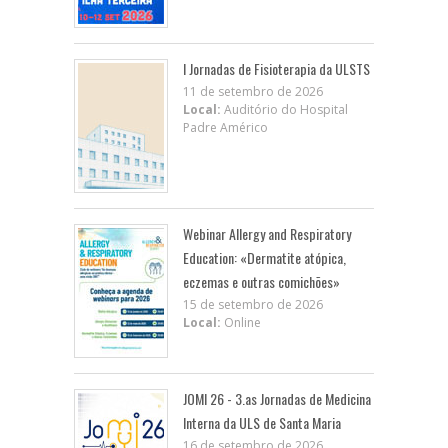
I Jornadas de Fisioterapia da ULSTS
11 de setembro de 2026
Local:
Auditório do Hospital
Padre Américo
Webinar Allergy and Respiratory
Education: «Dermatite atópica,
eczemas e outras comichões»
15 de setembro de 2026
Local:
Online
JOMI 26 - 3.as Jornadas de Medicina
Interna da ULS de Santa Maria
16 de setembro de 2026