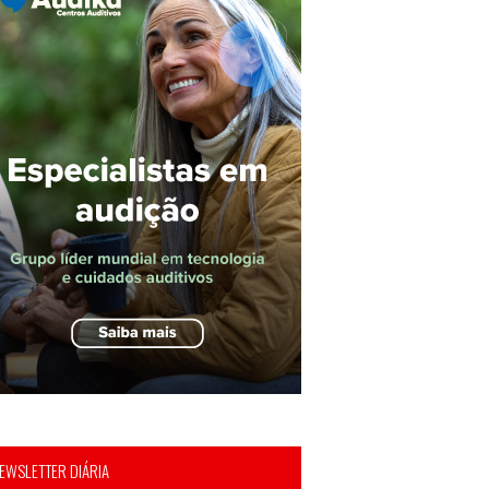
EWSLETTER DIÁRIA