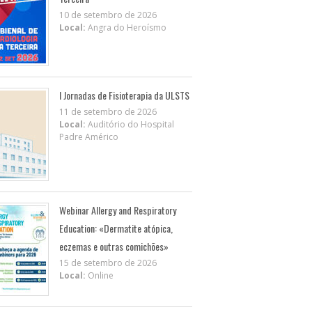
10 de setembro de 2026
Local:
Angra do Heroísmo
I Jornadas de Fisioterapia da ULSTS
11 de setembro de 2026
Local:
Auditório do Hospital
Padre Américo
Webinar Allergy and Respiratory
Education: «Dermatite atópica,
eczemas e outras comichões»
15 de setembro de 2026
Local:
Online