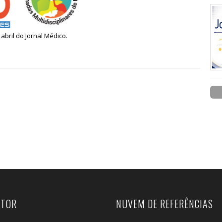
abril do Jornal Médico.
UTOR
NUVEM DE REFERÊNCIAS