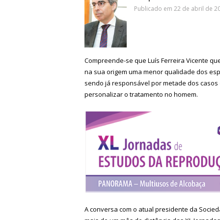
Publicado em 22 de abril de 20
Compreende-se que Luís Ferreira Vicente qu
na sua origem uma menor qualidade dos espe
sendo já responsável por metade dos casos 
personalizar o tratamento no homem.
A conversa com o atual presidente da Soci