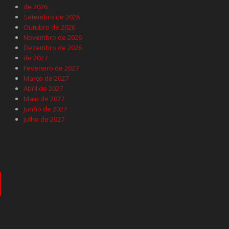
de 2026
Setembro de 2026
Outubro de 2026
Novembro de 2026
Dezembro de 2026
de 2027
Fevereiro de 2027
Março de 2027
Abril de 2027
Maio de 2027
Junho de 2027
Julho de 2027