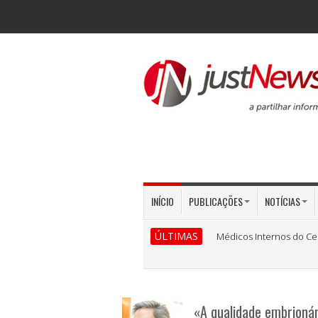
INÍCIO
PUBLICAÇÕES
NOTÍCIAS
ÚLTIMAS
Médicos Internos do Ce
«A qualidade embrioná