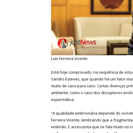
Luís Ferreira Vicente
Está hoje comprovado, na sequência de estudo
Sandro Esteves, que quando há um fator mascu
muito de caso para caso. Certas doenças pré
ambiente, como o caso dos disruptores endó
espermática.
“A qualidade embrionária depende do ovócit
Ferreira Vicente, lembrando que a fragmenta
embrião. E acrescenta que se fala muito no 