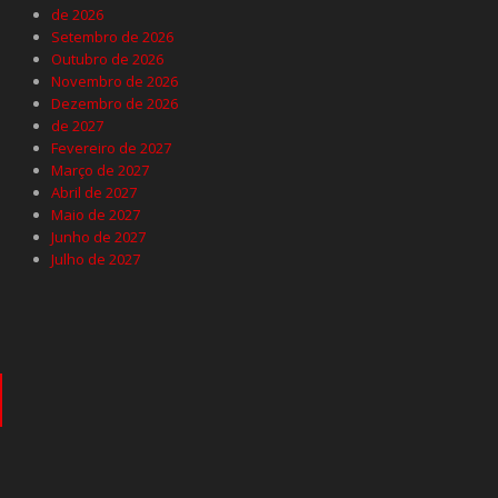
de 2026
Setembro de 2026
Outubro de 2026
Novembro de 2026
Dezembro de 2026
de 2027
Fevereiro de 2027
Março de 2027
Abril de 2027
Maio de 2027
Junho de 2027
Julho de 2027