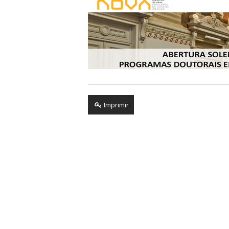
Imprimir