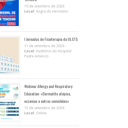
10 de setembro de 2026
Local:
Angra do Heroísmo
I Jornadas de Fisioterapia da ULSTS
11 de setembro de 2026
Local:
Auditório do Hospital
Padre Américo
Webinar Allergy and Respiratory
Education: «Dermatite atópica,
eczemas e outras comichões»
15 de setembro de 2026
Local:
Online