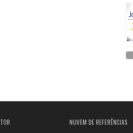
UTOR
NUVEM DE REFERÊNCIAS