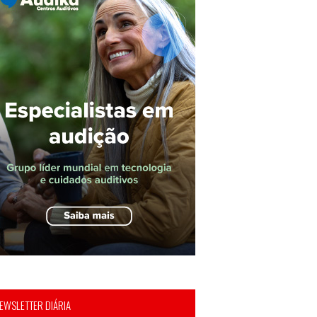
EWSLETTER DIÁRIA