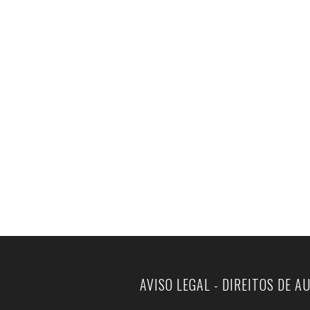
AVISO LEGAL - DIREITOS DE A