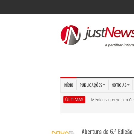
INÍCIO
PUBLICAÇÕES
NOTÍCIAS
ÚLTIMAS
Médicos Internos do Ce
Abertura da 6.ª Edição