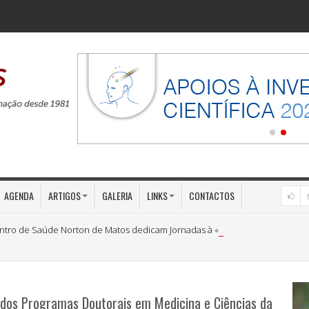
AGENDA
ARTIGOS
GALERIA
LINKS
CONTACTOS
ntro de Saúde Norton de Matos dedicam Jornadas à «Medicina Preventiva»
 dos Programas Doutorais em Medicina e Ciências da