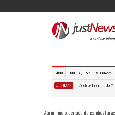
INÍCIO
PUBLICAÇÕES
NOTÍCIAS
ÚLTIMAS
Médicos Internos do Ce
Abriu hoje o período de candidaturas