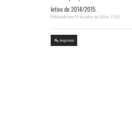
letivo de 2014/2015
Publicado em 17 de julho de 2014 - 11:22
Imprimir