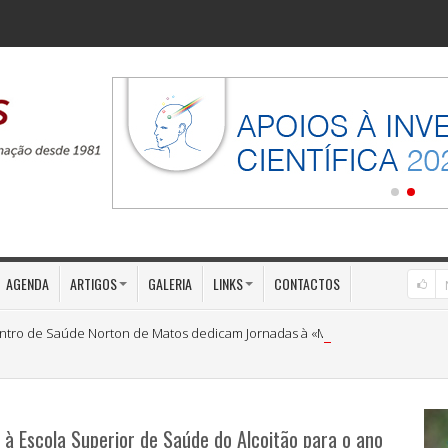
AGENDA
ARTIGOS
GALERIA
LINKS
CONTACTOS
ntro de Saúde Norton de Matos dedicam Jornadas à «Medicina Preventiva»
 à Escola Superior de Saúde do Alcoitão para o ano