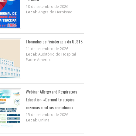
10 de setembro de 2026
Local:
Angra do Heroísmo
I Jornadas de Fisioterapia da ULSTS
11 de setembro de 2026
Local:
Auditório do Hospital
Padre Américo
Webinar Allergy and Respiratory
Education: «Dermatite atópica,
eczemas e outras comichões»
15 de setembro de 2026
Local:
Online