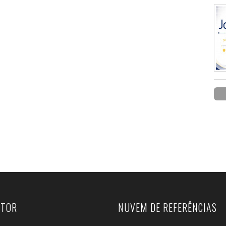
UTOR
NUVEM DE REFERÊNCIAS