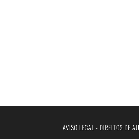
AVISO LEGAL - DIREITOS DE A