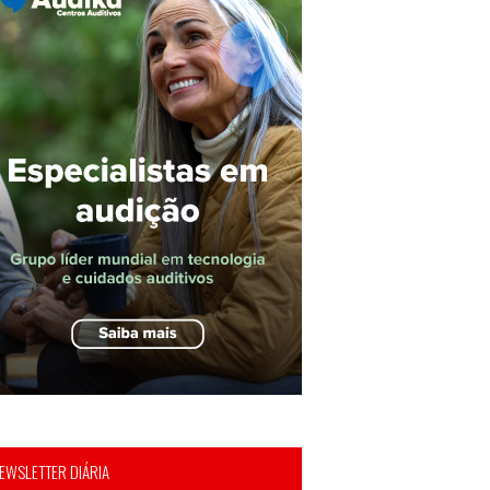
EWSLETTER DIÁRIA