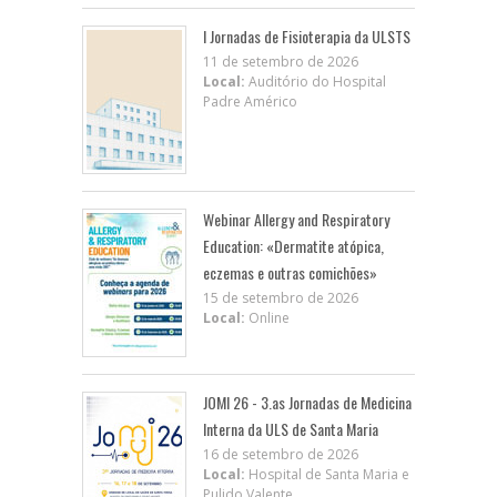
I Jornadas de Fisioterapia da ULSTS
11 de setembro de 2026
Local:
Auditório do Hospital
Padre Américo
Webinar Allergy and Respiratory
Education: «Dermatite atópica,
eczemas e outras comichões»
15 de setembro de 2026
Local:
Online
JOMI 26 - 3.as Jornadas de Medicina
Interna da ULS de Santa Maria
16 de setembro de 2026
Local:
Hospital de Santa Maria e
Pulido Valente