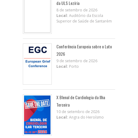
da ULS Lezíria
8 de setembro de 2026
Local:
Auditório da Escola
Superior de Saúde de Santarém
Conferência Europeia sobre o Luto
2026
9 de setembro de 2026
Local:
Porto
X BIenal de Cardiologia da Ilha
Terceira
10 de setembro de 2026
Local:
Angra do Heroísmo