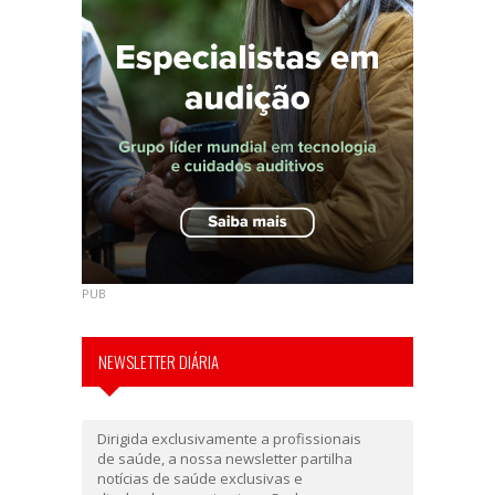
PUB
NEWSLETTER DIÁRIA
Dirigida exclusivamente a profissionais
de saúde, a nossa newsletter partilha
notícias de saúde exclusivas e