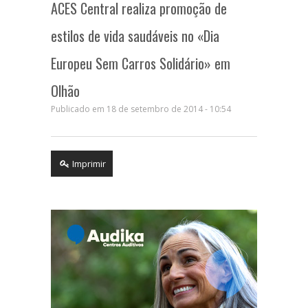
ACES Central realiza promoção de
estilos de vida saudáveis no «Dia
Europeu Sem Carros Solidário» em
Olhão
Publicado em 18 de setembro de 2014 - 10:54
Imprimir