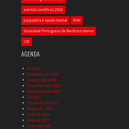
eventos científicos 2023
psiquiatria e saúde mental
SPMI
Sociedade Portuguesa de Medicina Interna
CSP
AGENDA
de 2026
Setembro de 2026
Outubro de 2026
Novembro de 2026
Dezembro de 2026
de 2027
Fevereiro de 2027
Março de 2027
Abril de 2027
Maio de 2027
Junho de 2027