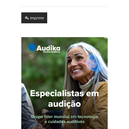
Imprimir