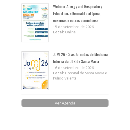
Webinar Allergy and Respiratory
Education: «Dermatite atópica,
eczemas e outras comichões»
15 de setembro de 2026
Local:
Online
JOMI 26 - 3.as Jornadas de Medicina
Interna da ULS de Santa Maria
16 de setembro de 2026
Local:
Hospital de Santa Maria e
Pulido Valente
Ver Agenda