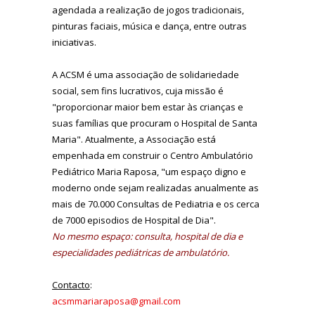
agendada a realização de jogos tradicionais,
pinturas faciais, música e dança, entre outras
iniciativas.
A ACSM é uma associação de solidariedade
social, sem fins lucrativos, cuja missão é
"proporcionar maior bem estar às crianças e
suas famílias que procuram o Hospital de Santa
Maria". Atualmente, a Associação está
empenhada em construir o Centro Ambulatório
Pediátrico Maria Raposa, "um espaço digno e
moderno onde sejam realizadas anualmente as
mais de 70.000 Consultas de Pediatria e os cerca
de 7000 episodios de Hospital de Dia".
No mesmo espaço: consulta, hospital de dia e
especialidades pediátricas de ambulatório.
Contacto
:
acsmmariaraposa@gmail.com