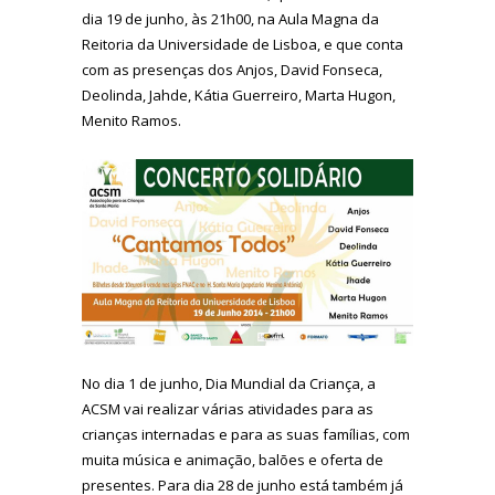
dia 19 de junho, às 21h00, na Aula Magna da
Reitoria da Universidade de Lisboa, e que conta
com as presenças dos Anjos, David Fonseca,
Deolinda, Jahde, Kátia Guerreiro, Marta Hugon,
Menito Ramos.
No dia 1 de junho, Dia Mundial da Criança, a
ACSM vai realizar várias atividades para as
crianças internadas e para as suas famílias, com
muita música e animação, balões e oferta de
presentes. Para dia 28 de junho está também já