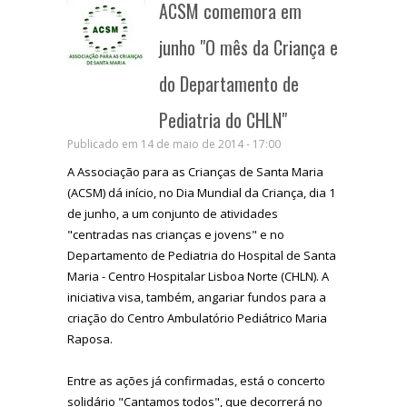
ACSM comemora em
junho "O mês da Criança e
do Departamento de
Pediatria do CHLN"
Publicado em 14 de maio de 2014 - 17:00
A Associação para as Crianças de Santa Maria
(ACSM) dá início, no Dia Mundial da Criança, dia 1
de junho, a um conjunto de atividades
"centradas nas crianças e jovens" e no
Departamento de Pediatria do Hospital de Santa
Maria - Centro Hospitalar Lisboa Norte (CHLN). A
iniciativa visa, também, angariar fundos para a
criação do Centro Ambulatório Pediátrico Maria
Raposa.
Entre as ações já confirmadas, está o concerto
solidário "Cantamos todos", que decorrerá no