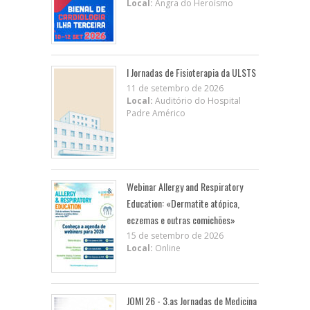
Local:
Angra do Heroísmo
I Jornadas de Fisioterapia da ULSTS
11 de setembro de 2026
Local:
Auditório do Hospital
Padre Américo
Webinar Allergy and Respiratory
Education: «Dermatite atópica,
eczemas e outras comichões»
15 de setembro de 2026
Local:
Online
JOMI 26 - 3.as Jornadas de Medicina