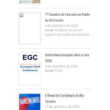
1.º Encontro de Literacia em Saúde
da ULS Lezíria
8 de setembro de 2026
Local:
Auditório da Escola
Superior de Saúde de Santarém
Conferência Europeia sobre o Luto
2026
9 de setembro de 2026
Local:
Porto
X BIenal de Cardiologia da Ilha
Terceira
10 de setembro de 2026