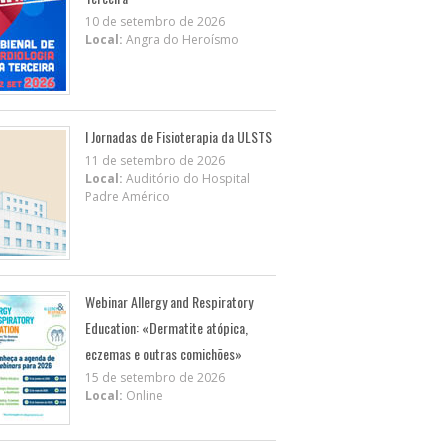
10 de setembro de 2026
Local:
Angra do Heroísmo
I Jornadas de Fisioterapia da ULSTS
11 de setembro de 2026
Local:
Auditório do Hospital
Padre Américo
Webinar Allergy and Respiratory
Education: «Dermatite atópica,
eczemas e outras comichões»
15 de setembro de 2026
Local:
Online