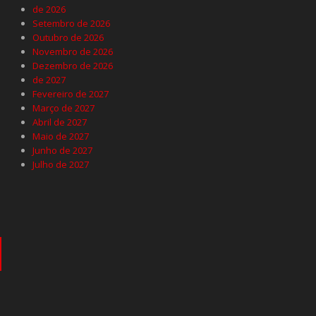
de 2026
Setembro de 2026
Outubro de 2026
Novembro de 2026
Dezembro de 2026
de 2027
Fevereiro de 2027
Março de 2027
Abril de 2027
Maio de 2027
Junho de 2027
Julho de 2027