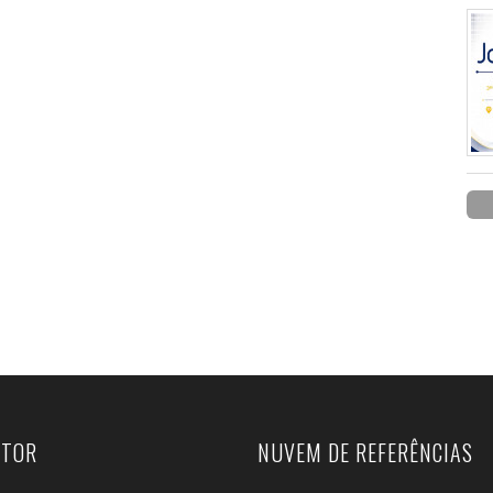
UTOR
NUVEM DE REFERÊNCIAS