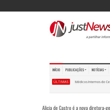
INÍCIO
PUBLICAÇÕES
NOTÍCIAS
ÚLTIMAS
Médicos Internos do Ce
Alicia de Castro é a nova diretora-ge