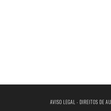
AVISO LEGAL - DIREITOS DE A