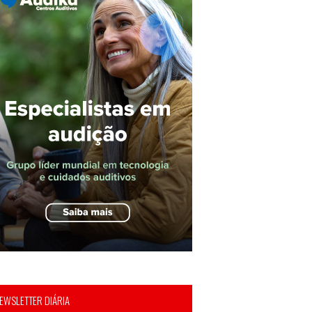
EWSLETTER DIÁRIA