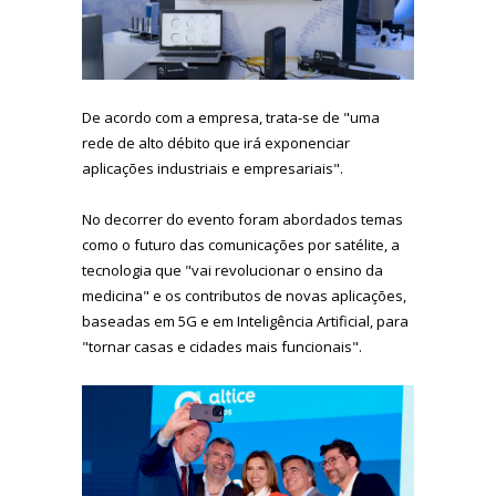
De acordo com a empresa, trata-se de "uma
rede de alto débito que irá exponenciar
aplicações industriais e empresariais".
No decorrer do evento foram abordados temas
como o futuro das comunicações por satélite, a
tecnologia que "vai revolucionar o ensino da
medicina" e os contributos de novas aplicações,
baseadas em 5G e em Inteligência Artificial, para
"tornar casas e cidades mais funcionais".