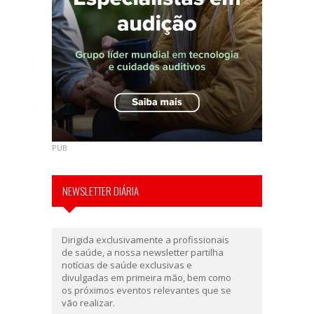
PUB
NEWSLETTER DIÁRIA
Dirigida exclusivamente a profissionais
de saúde, a nossa newsletter partilha
notícias de saúde exclusivas e
divulgadas em primeira mão, bem como
os próximos eventos relevantes que se
vão realizar.