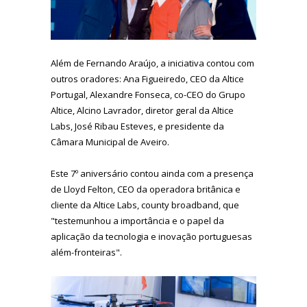
Além de Fernando Araújo, a iniciativa contou com
outros oradores: Ana Figueiredo, CEO da Altice
Portugal, Alexandre Fonseca, co-CEO do Grupo
Altice, Alcino Lavrador, diretor geral da Altice
Labs, José Ribau Esteves, e presidente da
Câmara Municipal de Aveiro.
Este 7º aniversário contou ainda com a presença
de Lloyd Felton, CEO da operadora britânica e
cliente da Altice Labs, county broadband, que
"testemunhou a importância e o papel da
aplicação da tecnologia e inovação portuguesas
além-fronteiras".