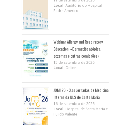
11 de setembro de 2026
Local:
Auditório do Hospital
Padre Américo
Webinar Allergy and Respiratory
Education: «Dermatite atópica,
eczemas e outras comichões»
15 de setembro de 2026
Local:
Online
JOMI 26 - 3.as Jornadas de Medicina
Interna da ULS de Santa Maria
16 de setembro de 2026
Local:
Hospital de Santa Maria e
Pulido Valente