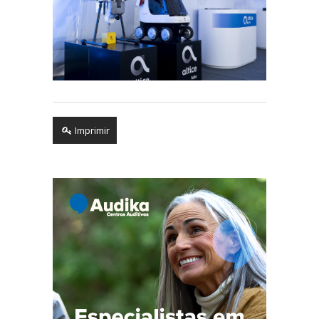
Imprimir