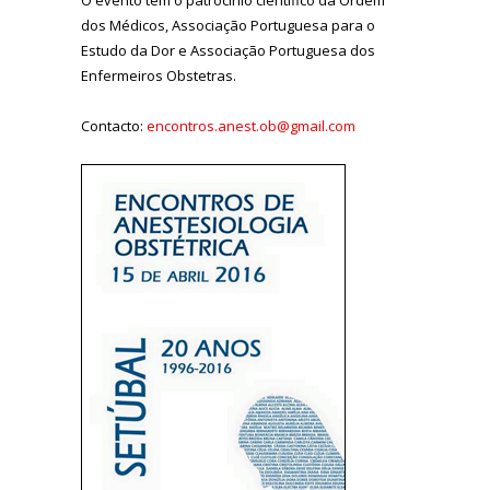
dos Médicos, Associação Portuguesa para o
Estudo da Dor e Associação Portuguesa dos
Enfermeiros Obstetras.
Contacto:
encontros.anest.ob@gmail.com