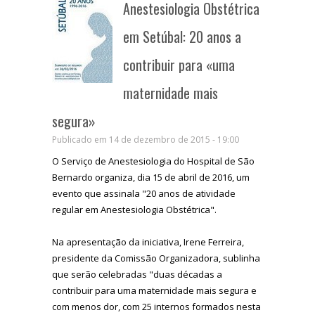
Anestesiologia Obstétrica
em Setúbal: 20 anos a
contribuir para «uma
maternidade mais
segura»
Publicado em 14 de dezembro de 2015 - 19:00
O Serviço de Anestesiologia do Hospital de São
Bernardo organiza, dia 15 de abril de 2016, um
evento que assinala "20 anos de atividade
regular em Anestesiologia Obstétrica".
Na apresentação da iniciativa, Irene Ferreira,
presidente da Comissão Organizadora, sublinha
que serão celebradas "duas décadas a
contribuir para uma maternidade mais segura e
com menos dor, com 25 internos formados nesta