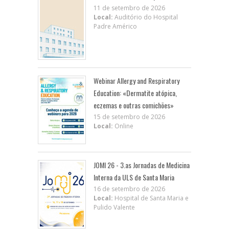
11 de setembro de 2026
Local:
Auditório do Hospital
Padre Américo
Webinar Allergy and Respiratory
Education: «Dermatite atópica,
eczemas e outras comichões»
15 de setembro de 2026
Local:
Online
JOMI 26 - 3.as Jornadas de Medicina
Interna da ULS de Santa Maria
16 de setembro de 2026
Local:
Hospital de Santa Maria e
Pulido Valente