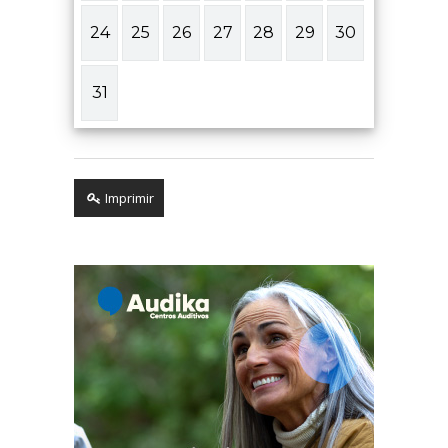
24
25
26
27
28
29
30
31
Imprimir