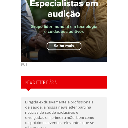
PUB
NEWSLETTER DIÁRIA
Dirigida exclusivamente a profissionais
de saúde, a nossa newsletter partilha
notícias de saúde exclusivas e
divulgadas em primeira mão, bem como
os próximos eventos relevantes que se
vão realizar.