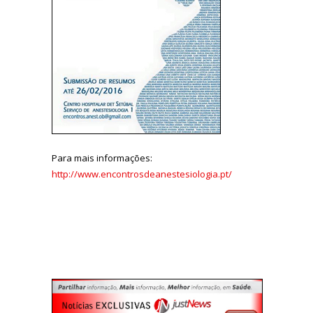
Para mais informações:
http://www.encontrosdeanestesiologia.pt/