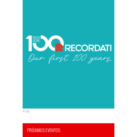
PUB
PRÓXIMOS EVENTOS