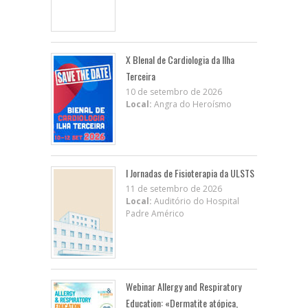
X BIenal de Cardiologia da Ilha
Terceira
10 de setembro de 2026
Local:
Angra do Heroísmo
I Jornadas de Fisioterapia da ULSTS
11 de setembro de 2026
Local:
Auditório do Hospital
Padre Américo
Webinar Allergy and Respiratory
Education: «Dermatite atópica,