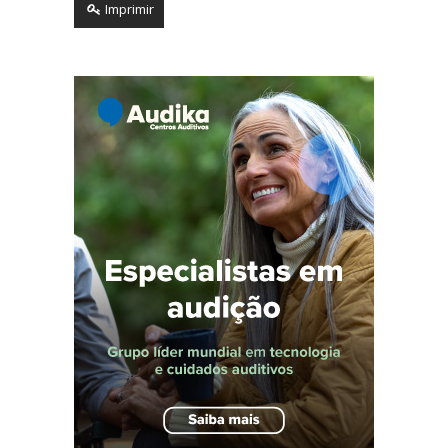
Imprimir