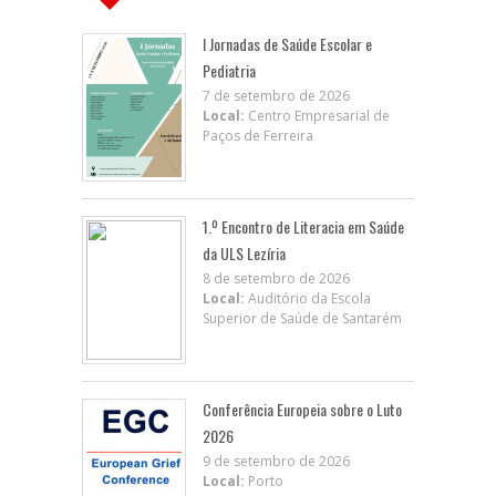
I Jornadas de Saúde Escolar e
Pediatria
7 de setembro de 2026
Local:
Centro Empresarial de
Paços de Ferreira
1.º Encontro de Literacia em Saúde
da ULS Lezíria
8 de setembro de 2026
Local:
Auditório da Escola
Superior de Saúde de Santarém
Conferência Europeia sobre o Luto
2026
9 de setembro de 2026
Local:
Porto