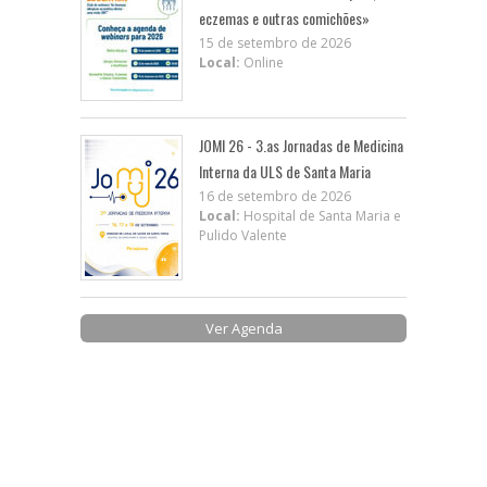
eczemas e outras comichões»
15 de setembro de 2026
Local:
Online
JOMI 26 - 3.as Jornadas de Medicina
Interna da ULS de Santa Maria
16 de setembro de 2026
Local:
Hospital de Santa Maria e
Pulido Valente
Ver Agenda