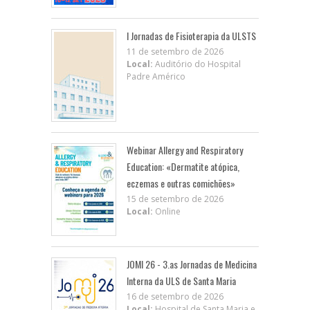
I Jornadas de Fisioterapia da ULSTS
11 de setembro de 2026
Local:
Auditório do Hospital
Padre Américo
Webinar Allergy and Respiratory
Education: «Dermatite atópica,
eczemas e outras comichões»
15 de setembro de 2026
Local:
Online
JOMI 26 - 3.as Jornadas de Medicina
Interna da ULS de Santa Maria
16 de setembro de 2026
Local:
Hospital de Santa Maria e