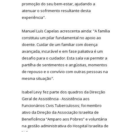
promoção do seu bem-estar, ajudando a
atenuar o sofrimento resultante desta
experiência".
Manuel Luís Capelas acrescenta ainda: "A família
constituiu um pilar fundamental no apoio ao
doente. Cuidar de um familiar com doença
avançada, incurável e em fase paliativa é um
desafio para o cuidador. Esta sala vai permitir a
partilha de sentimentos e angústias, momentos
de repouso e o convívio com outras pessoas na
mesma situação".
Isabel Levy fez parte dos quadros da Direcção
Geral de Assistência - Assistência aos
Funcionários Civis Tuberculosos; foi membro
ativo da Direção da Associação Israelita de
Beneficência “Amparo aos Pobres” e voluntária
na gestão administrativa do Hospital Israelita de