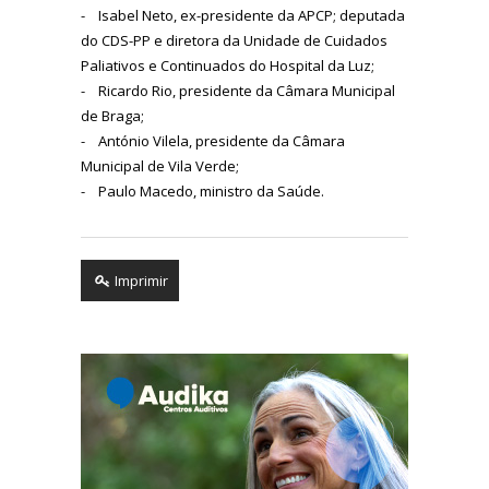
- Isabel Neto, ex-presidente da APCP; deputada
do CDS-PP e diretora da Unidade de Cuidados
Paliativos e Continuados do Hospital da Luz;
- Ricardo Rio, presidente da Câmara Municipal
de Braga;
- António Vilela, presidente da Câmara
Municipal de Vila Verde;
- Paulo Macedo, ministro da Saúde.
Imprimir