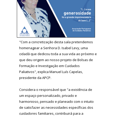
"Com a concretização desta sala pretendemos
homenagear a Senhora D. Isabel Levy, uma
cidadã que dedicou toda a sua vida ao próximo e
que deu origem ao nosso projeto de Bolsas de
Formação e Investigação em Cuidados
Paliativos", explica Manuel Luís Capelas,
presidente da APCP.
Considera o responsável que "a existência de
um espaço personalizado, privado e
harmonioso, pensado e planeado com o intuito
de satisfazer as necessidades específicas dos
cuidadores familiares, contribuirá para a