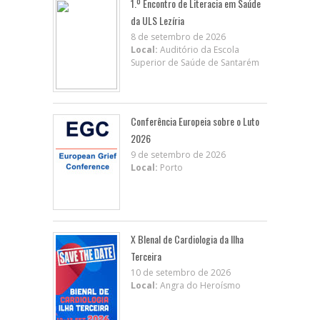
1.º Encontro de Literacia em Saúde
da ULS Lezíria
8 de setembro de 2026
Local:
Auditório da Escola
Superior de Saúde de Santarém
Conferência Europeia sobre o Luto
2026
9 de setembro de 2026
Local:
Porto
X BIenal de Cardiologia da Ilha
Terceira
10 de setembro de 2026
Local:
Angra do Heroísmo