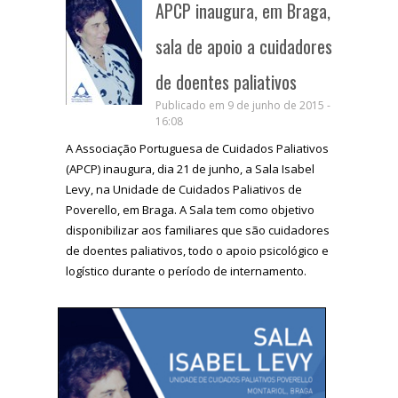
APCP inaugura, em Braga,
sala de apoio a cuidadores
de doentes paliativos
Publicado em 9 de junho de 2015 -
16:08
A Associação Portuguesa de Cuidados Paliativos
(APCP) inaugura, dia 21 de junho, a Sala Isabel
Levy, na Unidade de Cuidados Paliativos de
Poverello, em Braga. A Sala tem como objetivo
disponibilizar aos familiares que são cuidadores
de doentes paliativos, todo o apoio psicológico e
logístico durante o período de internamento.