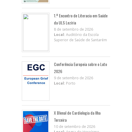
1.º Encontro de Literacia em Saúde
da ULS Lezíria
8 de setembro de 2026
Local:
Auditório da Escola
Superior de Saúde de Santarém
Conferência Europeia sobre o Luto
2026
9 de setembro de 2026
Local:
Porto
X BIenal de Cardiologia da Ilha
Terceira
10 de setembro de 2026
Local:
Angra do Heroísmo