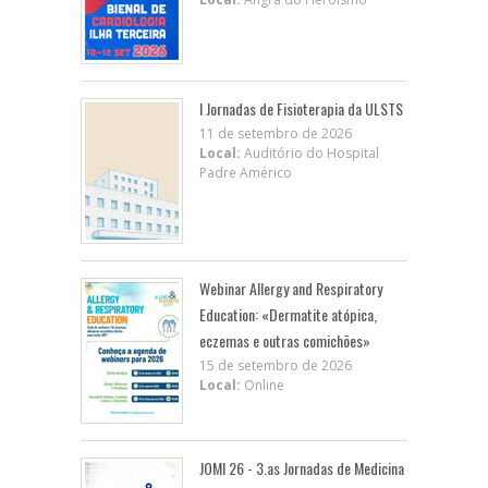
I Jornadas de Fisioterapia da ULSTS
11 de setembro de 2026
Local:
Auditório do Hospital
Padre Américo
Webinar Allergy and Respiratory
Education: «Dermatite atópica,
eczemas e outras comichões»
15 de setembro de 2026
Local:
Online
JOMI 26 - 3.as Jornadas de Medicina