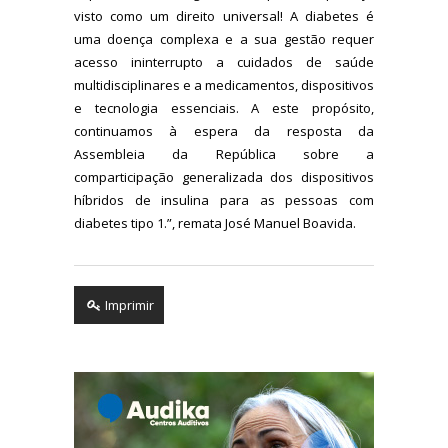
visto como um direito universal! A diabetes é
uma doença complexa e a sua gestão requer
acesso ininterrupto a cuidados de saúde
multidisciplinares e a medicamentos, dispositivos
e tecnologia essenciais. A este propósito,
continuamos à espera da resposta da
Assembleia da República sobre a
comparticipação generalizada dos dispositivos
híbridos de insulina para as pessoas com
diabetes tipo 1.”, remata José Manuel Boavida.
Imprimir