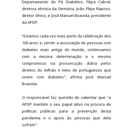
Departamento do Pé Diabético, Filipa Cabral,
diretora técnica da farmácia, João Filipe Raposo,
diretor clínico, e José Manuel Boavida, presidente
da APDP.
“Estamos cada vez mais perto da celebração dos
100 anos e, sendo a associação de pessoas com
diabetes mais antiga do mundo, continuamos
com a mesma determinação e o mesmo
compromisso na prossecução diária pelos
direitos do milhão e meio de portugueses que
vivem com diabetes", afirma José Manuel
Boavida.
O responsável faz questão de salientar que "a
APDP mantém o seu papel ativo na procura de
políticas públicas para a prevenção desta
pandemia e o apoio às pessoas que dela
sofrem".