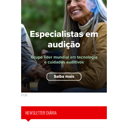
PUB
NEWSLETTER DIÁRIA