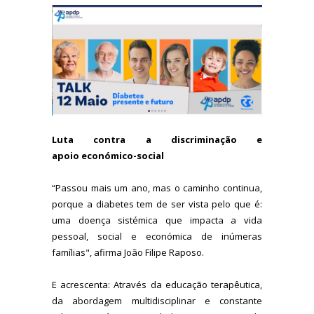
Luta contra a discriminação e
apoio económico-social
“Passou mais um ano, mas o caminho continua,
porque a diabetes tem de ser vista pelo que é:
uma doença sistémica que impacta a vida
pessoal, social e económica de inúmeras
famílias", afirma João Filipe Raposo.
E acrescenta: Através da educação terapêutica,
da abordagem multidisciplinar e constante