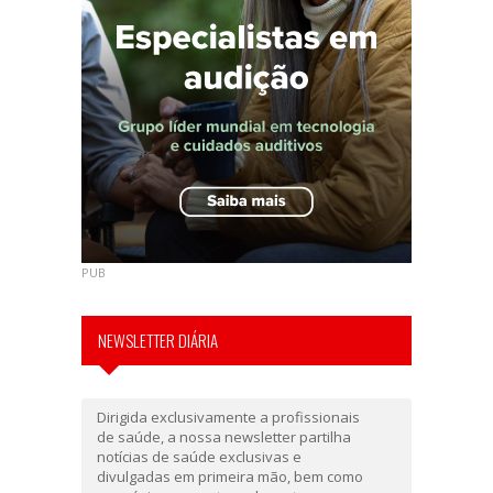
PUB
NEWSLETTER DIÁRIA
Dirigida exclusivamente a profissionais
de saúde, a nossa newsletter partilha
notícias de saúde exclusivas e
divulgadas em primeira mão, bem como