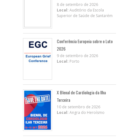
8 de setembro de 2026
Local:
Auditório da Escola
Superior de Saúde de Santarém
Conferência Europeia sobre o Luto
2026
9 de setembro de 2026
Local:
Porto
X BIenal de Cardiologia da Ilha
Terceira
10 de setembro de 2026
Local:
Angra do Heroísmo