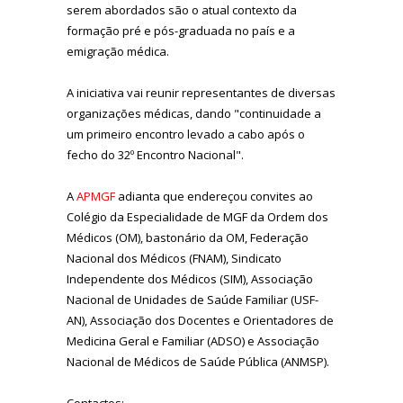
serem abordados são o atual contexto da
formação pré e pós-graduada no país e a
emigração médica.
A iniciativa vai reunir representantes de diversas
organizações médicas, dando "continuidade a
um primeiro encontro levado a cabo após o
fecho do 32º Encontro Nacional".
A
APMGF
adianta que endereçou convites ao
Colégio da Especialidade de MGF da Ordem dos
Médicos (OM), bastonário da OM, Federação
Nacional dos Médicos (FNAM), Sindicato
Independente dos Médicos (SIM), Associação
Nacional de Unidades de Saúde Familiar (USF-
AN), Associação dos Docentes e Orientadores de
Medicina Geral e Familiar (ADSO) e Associação
Nacional de Médicos de Saúde Pública (ANMSP).
Contactos: