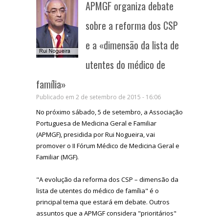
APMGF organiza debate
sobre a reforma dos CSP
e a «dimensão da lista de
utentes do médico de
família»
Publicado em 2 de setembro de 2015 - 16:06
No próximo sábado, 5 de setembro, a Associação
Portuguesa de Medicina Geral e Familiar
(APMGF), presidida por Rui Nogueira, vai
promover o II Fórum Médico de Medicina Geral e
Familiar (MGF).
"A evolução da reforma dos CSP – dimensão da
lista de utentes do médico de família" é o
principal tema que estará em debate. Outros
assuntos que a APMGF considera "prioritários"