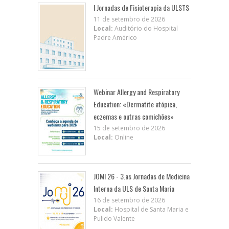
I Jornadas de Fisioterapia da ULSTS
11 de setembro de 2026
Local:
Auditório do Hospital
Padre Américo
Webinar Allergy and Respiratory
Education: «Dermatite atópica,
eczemas e outras comichões»
15 de setembro de 2026
Local:
Online
JOMI 26 - 3.as Jornadas de Medicina
Interna da ULS de Santa Maria
16 de setembro de 2026
Local:
Hospital de Santa Maria e
Pulido Valente