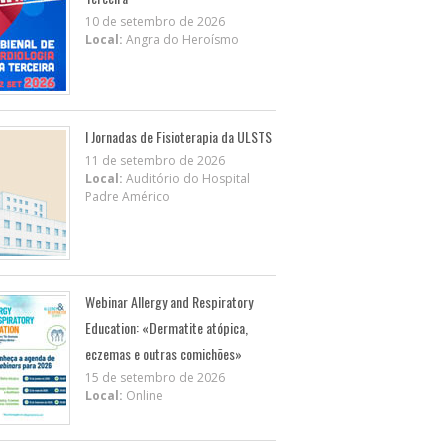
10 de setembro de 2026
Local:
Angra do Heroísmo
I Jornadas de Fisioterapia da ULSTS
11 de setembro de 2026
Local:
Auditório do Hospital
Padre Américo
Webinar Allergy and Respiratory
Education: «Dermatite atópica,
eczemas e outras comichões»
15 de setembro de 2026
Local:
Online