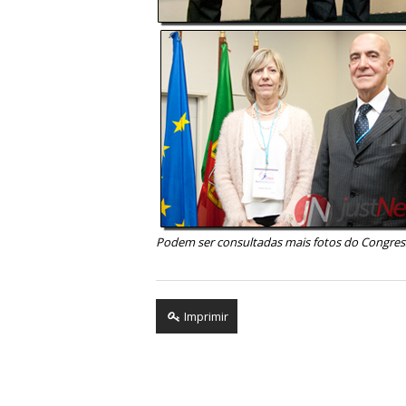
Podem ser consultadas mais fotos do Congre
Imprimir