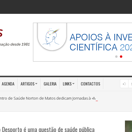
AGENDA
ARTIGOS
GALERIA
LINKS
CONTACTOS
ntro de Saúde Norton de Matos dedicam Jornadas à «Medicina Preventiva»
o Desporto é uma questão de saúde pública