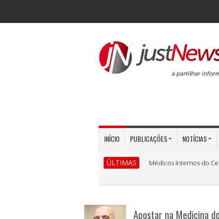
INÍCIO
PUBLICAÇÕES
NOTÍCIAS
ÚLTIMAS
Médicos Internos do Ce
Apostar na Medicina d