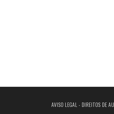
AVISO LEGAL - DIREITOS DE A