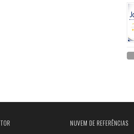
UTOR
NUVEM DE REFERÊNCIAS