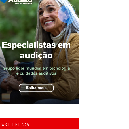
EWSLETTER DIÁRIA