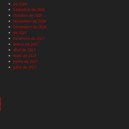
de 2026
Setembro de 2026
Outubro de 2026
Novembro de 2026
Dezembro de 2026
de 2027
Fevereiro de 2027
Março de 2027
Abril de 2027
Maio de 2027
Junho de 2027
Julho de 2027