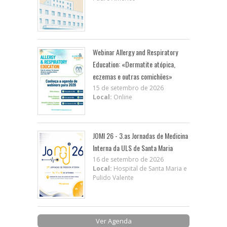
Webinar Allergy and Respiratory
Education: «Dermatite atópica,
eczemas e outras comichões»
15 de setembro de 2026
Local:
Online
JOMI 26 - 3.as Jornadas de Medicina
Interna da ULS de Santa Maria
16 de setembro de 2026
Local:
Hospital de Santa Maria e
Pulido Valente
Ver Agenda