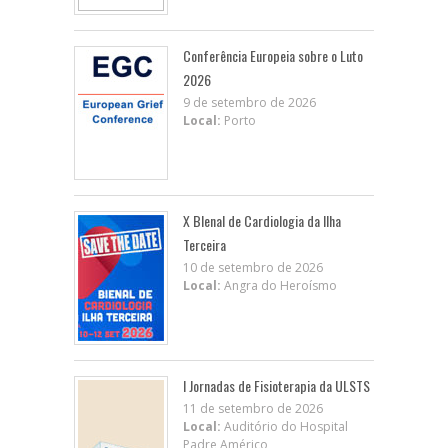
Conferência Europeia sobre o Luto
2026
9 de setembro de 2026
Local:
Porto
X BIenal de Cardiologia da Ilha
Terceira
10 de setembro de 2026
Local:
Angra do Heroísmo
I Jornadas de Fisioterapia da ULSTS
11 de setembro de 2026
Local:
Auditório do Hospital
Padre Américo