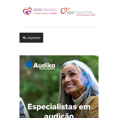
Imprimir