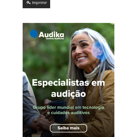
Imprimir