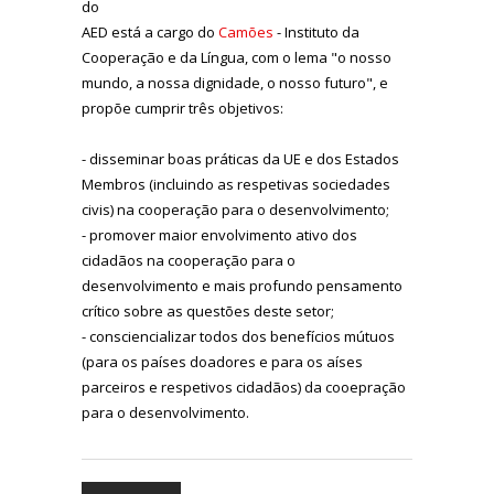
do
AED está a cargo do
Camões
- Instituto da
Cooperação e da Língua, com o lema "o nosso
mundo, a nossa dignidade, o nosso futuro", e
propõe cumprir três objetivos:
- disseminar boas práticas da UE e dos Estados
Membros (incluindo as respetivas sociedades
civis) na cooperação para o desenvolvimento;
- promover maior envolvimento ativo dos
cidadãos na cooperação para o
desenvolvimento e mais profundo pensamento
crítico sobre as questões deste setor;
- consciencializar todos dos benefícios mútuos
(para os países doadores e para os aíses
parceiros e respetivos cidadãos) da cooepração
para o desenvolvimento.