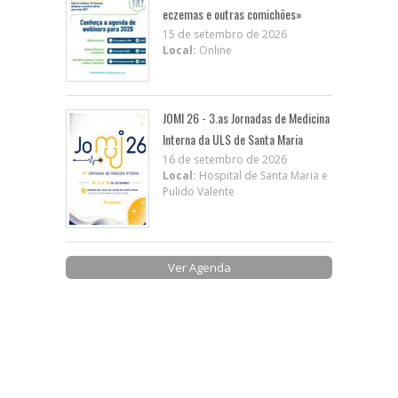
eczemas e outras comichões»
15 de setembro de 2026
Local:
Online
JOMI 26 - 3.as Jornadas de Medicina
Interna da ULS de Santa Maria
16 de setembro de 2026
Local:
Hospital de Santa Maria e
Pulido Valente
Ver Agenda