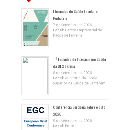
I Jornadas de Saúde Escolar e
Pediatria
7 de setembro de 2026
Local:
Centro Empresarial de
Paços de Ferreira
1.º Encontro de Literacia em Saúde
da ULS Lezíria
8 de setembro de 2026
Local:
Auditório da Escola
Superior de Saúde de Santarém
Conferência Europeia sobre o Luto
2026
9 de setembro de 2026
Local:
Porto