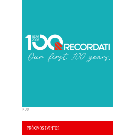
PUB
PRÓXIMOS EVENTOS