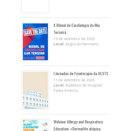
X BIenal de Cardiologia da Ilha
Terceira
10 de setembro de 2026
Local:
Angra do Heroísmo
I Jornadas de Fisioterapia da ULSTS
11 de setembro de 2026
Local:
Auditório do Hospital
Padre Américo
Webinar Allergy and Respiratory
Education: «Dermatite atópica,