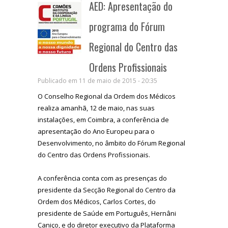
AED: Apresentação do
programa do Fórum
Regional do Centro das
Ordens Profissionais
Publicado em 11 de maio de 2015 - 20:35
O Conselho Regional da Ordem dos Médicos
realiza amanhã, 12 de maio, nas suas
instalações, em Coimbra, a conferência de
apresentação do Ano Europeu para o
Desenvolvimento, no âmbito do Fórum Regional
do Centro das Ordens Profissionais.
A conferência conta com as presenças do
presidente da Secção Regional do Centro da
Ordem dos Médicos, Carlos Cortes, do
presidente de Saúde em Português, Hernâni
Caniço, e do diretor executivo da Plataforma