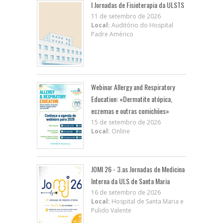
I Jornadas de Fisioterapia da ULSTS
11 de setembro de 2026
Local:
Auditório do Hospital
Padre Américo
Webinar Allergy and Respiratory
Education: «Dermatite atópica,
eczemas e outras comichões»
15 de setembro de 2026
Local:
Online
JOMI 26 - 3.as Jornadas de Medicina
Interna da ULS de Santa Maria
16 de setembro de 2026
Local:
Hospital de Santa Maria e
Pulido Valente