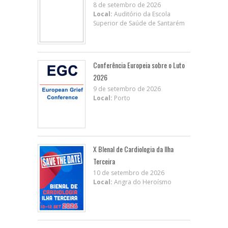
8 de setembro de 2026
Local:
Auditório da Escola
Superior de Saúde de Santarém
Conferência Europeia sobre o Luto
2026
9 de setembro de 2026
Local:
Porto
X BIenal de Cardiologia da Ilha
Terceira
10 de setembro de 2026
Local:
Angra do Heroísmo