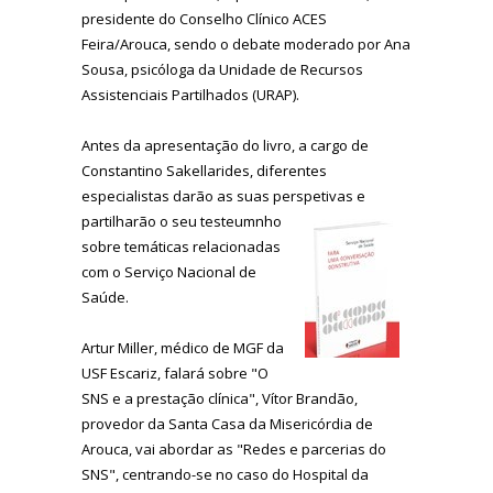
presidente do Conselho Clínico ACES
Feira/Arouca, sendo o debate moderado por Ana
Sousa, psicóloga da Unidade de Recursos
Assistenciais Partilhados (URAP).
Antes da apresentação do livro, a cargo de
Constantino Sakellarides, diferentes
especialistas darão as suas perspetivas e
partilharão o seu
testeumnho
sobre temáticas relacionadas
com o Serviço Nacional de
Saúde.
Artur Miller, médico de MGF da
USF Escariz, falará sobre "O
SNS e a prestação clínica", Vítor Brandão,
provedor da Santa Casa da Misericórdia de
Arouca, vai abordar as "Redes e parcerias do
SNS", centrando-se no caso do Hospital da