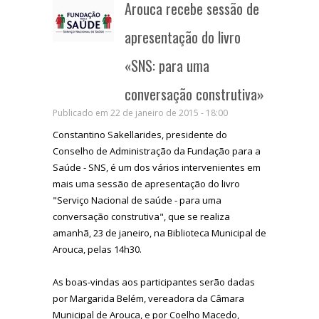
Arouca recebe sessão de
apresentação do livro
«SNS: para uma
conversação construtiva»
Publicado em 22 de janeiro de 2015 - 18:00
Constantino Sakellarides, presidente do
Conselho de Administração da Fundação para a
Saúde - SNS, é um dos vários intervenientes em
mais uma sessão de apresentação do livro
"Serviço Nacional de saúde - para uma
conversação construtiva", que se realiza
amanhã, 23 de janeiro, na Biblioteca Municipal de
Arouca, pelas 14h30.
As boas-vindas aos participantes serão dadas
por Margarida Belém, vereadora da Câmara
Municipal de Arouca, e por Coelho Macedo,