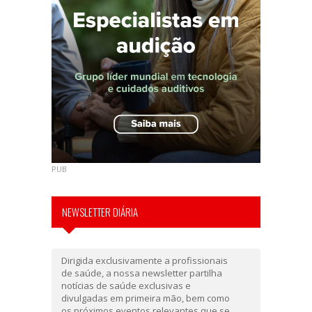
PUB
NEWSLETTER DIÁRIA
Dirigida exclusivamente a profissionais
de saúde, a nossa newsletter partilha
notícias de saúde exclusivas e
divulgadas em primeira mão, bem como
os próximos eventos relevantes que se