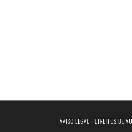
AVISO LEGAL - DIREITOS DE A