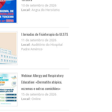
10 de setembro de 2026
Local:
Angra do Heroísmo
I Jornadas de Fisioterapia da ULSTS
11 de setembro de 2026
Local:
Auditório do Hospital
Padre Américo
Webinar Allergy and Respiratory
Education: «Dermatite atópica,
eczemas e outras comichões»
15 de setembro de 2026
Local:
Online