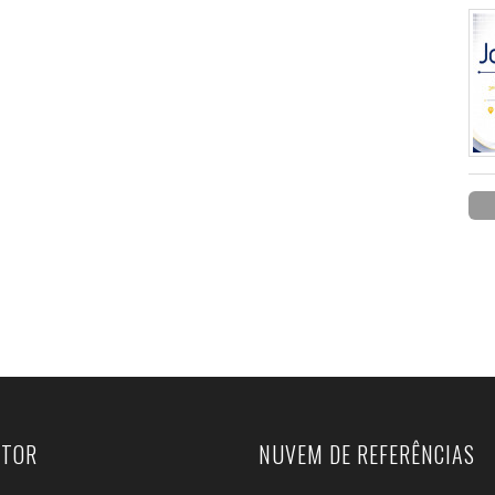
UTOR
NUVEM DE REFERÊNCIAS