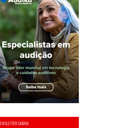
EWSLETTER DIÁRIA