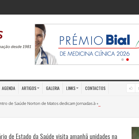
AGENDA
ARTIGOS
GALERIA
LINKS
CONTACTOS
ntro de Saúde Norton de Matos dedicam Jornadas à «Medicina Preventiva»
rio de Estado da Saúde visita amanhã unidades na