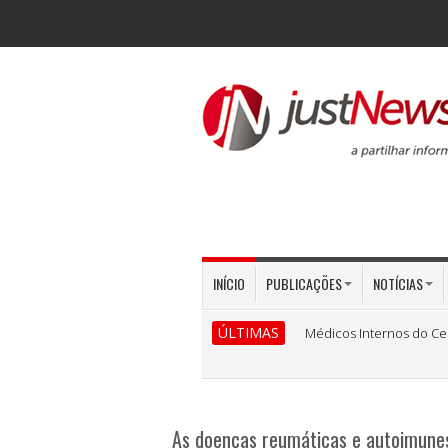
INÍCIO
PUBLICAÇÕES
NOTÍCIAS
ÚLTIMAS
Médicos Internos do Ce
As doenças reumáticas e autoimunes