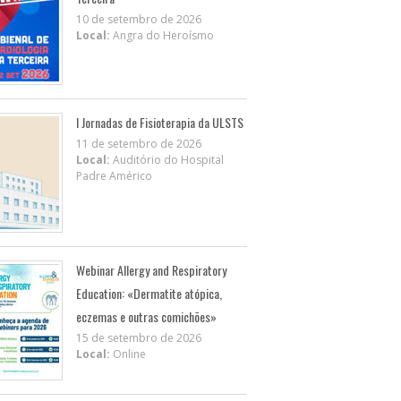
10 de setembro de 2026
Local:
Angra do Heroísmo
I Jornadas de Fisioterapia da ULSTS
11 de setembro de 2026
Local:
Auditório do Hospital
Padre Américo
Webinar Allergy and Respiratory
Education: «Dermatite atópica,
eczemas e outras comichões»
15 de setembro de 2026
Local:
Online