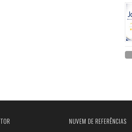
UTOR
NUVEM DE REFERÊNCIAS