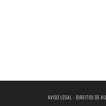
AVISO LEGAL - DIREITOS DE A