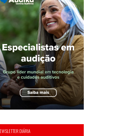
EWSLETTER DIÁRIA