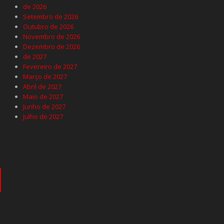
de 2026
Setembro de 2026
Outubro de 2026
Novembro de 2026
Dezembro de 2026
de 2027
Fevereiro de 2027
Março de 2027
Abril de 2027
Maio de 2027
Junho de 2027
Julho de 2027