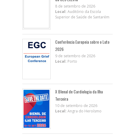
8 de setembro de 2026
Local:
Auditório da Escola
Superior de Saúde de Santarém
Conferência Europeia sobre o Luto
2026
9 de setembro de 2026
Local:
Porto
X BIenal de Cardiologia da Ilha
Terceira
10 de setembro de 2026
Local:
Angra do Heroísmo