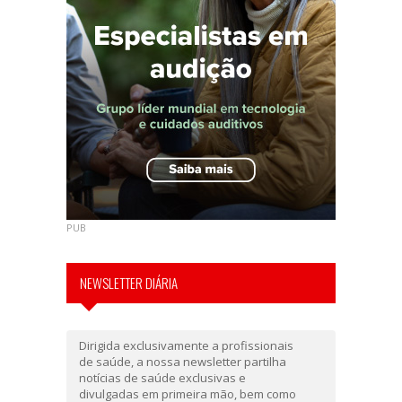
PUB
NEWSLETTER DIÁRIA
Dirigida exclusivamente a profissionais
de saúde, a nossa newsletter partilha
notícias de saúde exclusivas e
divulgadas em primeira mão, bem como