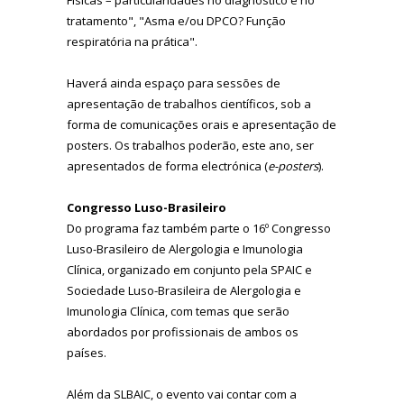
tratamento", "Asma e/ou DPCO? Função
respiratória na prática".
Haverá ainda espaço para sessões de
apresentação de trabalhos científicos, sob a
forma de comunicações orais e apresentação de
posters. Os trabalhos poderão, este ano, ser
apresentados de forma electrónica (
e-posters
).
Congresso Luso-Brasileiro
Do programa faz também parte o 16º Congresso
Luso-Brasileiro de Alergologia e Imunologia
Clínica, organizado em conjunto pela SPAIC e
Sociedade Luso-Brasileira de Alergologia e
Imunologia Clínica, com temas que serão
abordados por profissionais de ambos os
países.
Além da SLBAIC, o evento vai contar com a