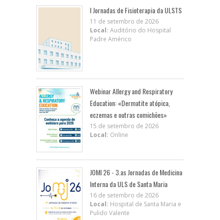
I Jornadas de Fisioterapia da ULSTS
11 de setembro de 2026
Local:
Auditório do Hospital
Padre Américo
Webinar Allergy and Respiratory
Education: «Dermatite atópica,
eczemas e outras comichões»
15 de setembro de 2026
Local:
Online
JOMI 26 - 3.as Jornadas de Medicina
Interna da ULS de Santa Maria
16 de setembro de 2026
Local:
Hospital de Santa Maria e
Pulido Valente