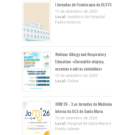
I Jornadas de Fisioterapia da ULSTS
11 de setembro de 2026
Local:
Auditório do Hospital
Padre Américo
Webinar Allergy and Respiratory
Education: «Dermatite atópica,
eczemas e outras comichões»
15 de setembro de 2026
Local:
Online
JOMI 26 - 3.as Jornadas de Medicina
Interna da ULS de Santa Maria
16 de setembro de 2026
Local:
Hospital de Santa Maria e
Pulido Valente