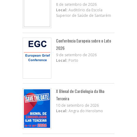
8 de setembro de 2026
Local:
Auditório da Escola
Superior de Saúde de Santarém
Conferência Europeia sobre o Luto
2026
9 de setembro de 2026
Local:
Porto
X BIenal de Cardiologia da Ilha
Terceira
10 de setembro de 2026
Local:
Angra do Heroísmo