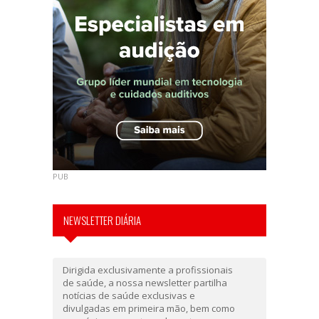
PUB
NEWSLETTER DIÁRIA
Dirigida exclusivamente a profissionais
de saúde, a nossa newsletter partilha
notícias de saúde exclusivas e
divulgadas em primeira mão, bem como