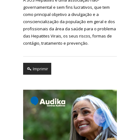
governamental e sem fins lucrativos, que tem
como principal objetivo a divulgação e a
consciencialização da população em geral e dos
profissionais da área da saúde para o problema
das Hepatites Virais, os seus riscos, formas de
contágio, tratamento e prevenção.
Imprimir