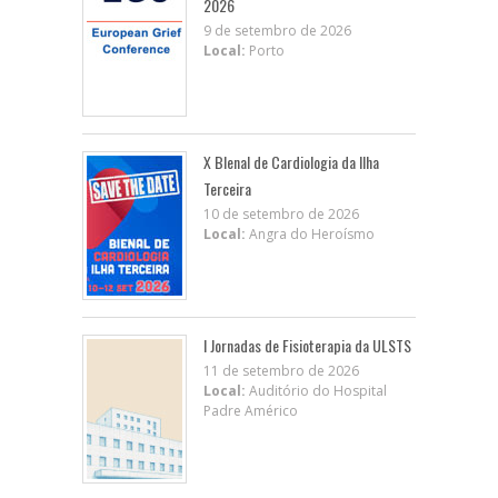
2026
9 de setembro de 2026
Local:
Porto
X BIenal de Cardiologia da Ilha
Terceira
10 de setembro de 2026
Local:
Angra do Heroísmo
I Jornadas de Fisioterapia da ULSTS
11 de setembro de 2026
Local:
Auditório do Hospital
Padre Américo