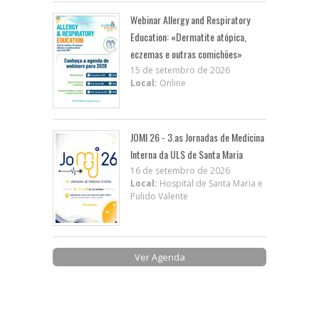
Webinar Allergy and Respiratory
Education: «Dermatite atópica,
eczemas e outras comichões»
15 de setembro de 2026
Local:
Online
JOMI 26 - 3.as Jornadas de Medicina
Interna da ULS de Santa Maria
16 de setembro de 2026
Local:
Hospital de Santa Maria e
Pulido Valente
Ver Agenda