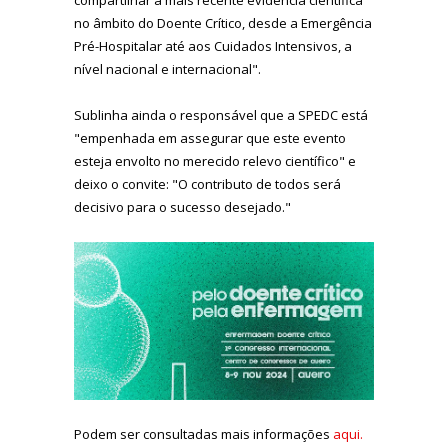
no âmbito do Doente Crítico, desde a Emergência
Pré-Hospitalar até aos Cuidados Intensivos, a
nível nacional e internacional".
Sublinha ainda o responsável que a SPEDC está
"empenhada em assegurar que este evento
esteja envolto no merecido relevo científico" e
deixo o convite: "O contributo de todos será
decisivo para o sucesso desejado."
Podem ser consultadas mais informações
aqui.