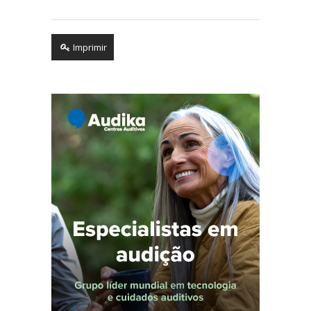
Imprimir