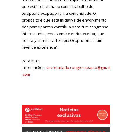
que está relacionado com o trabalho do
terapeuta ocupacional na comunidade. O
propósito é que esta iniciativa de envolvimento
dos participantes contribua para "um congresso
interessante, envolvente e enriquecedor, que
nos faça manter a Terapia Ocupacional a um
nível de excelência".
Para mais
informações
:
secretariado.congressoapto@gmail
.com