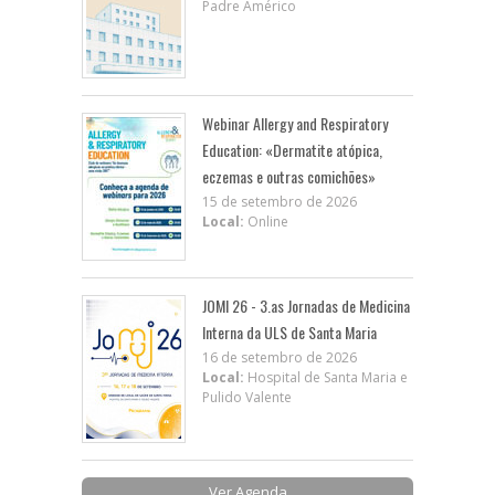
Padre Américo
Webinar Allergy and Respiratory
Education: «Dermatite atópica,
eczemas e outras comichões»
15 de setembro de 2026
Local:
Online
JOMI 26 - 3.as Jornadas de Medicina
Interna da ULS de Santa Maria
16 de setembro de 2026
Local:
Hospital de Santa Maria e
Pulido Valente
Ver Agenda