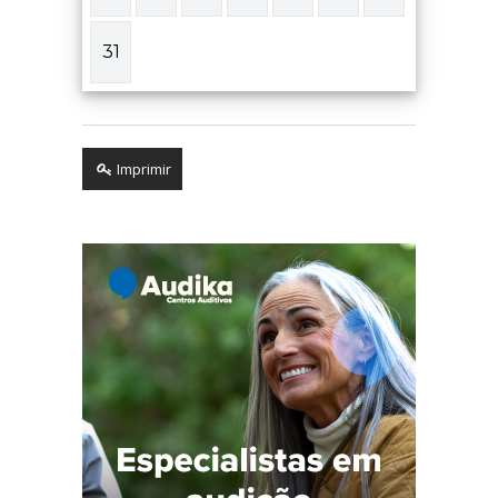
31
Imprimir