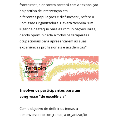
fronteiras”, o encontro contará com a "exposição
da partilha de intervenção em
diferentes populações e disfunções", refere a
Comissão Organizadora. Haverá também "um
lugar de destaque para as comunicações livres,
dando oportunidade a todos os terapeutas
ocupacionais para apresentarem as suas
experiências profissionais e académicas".
Envolver os participantes para um
congresso "de excelência"
Com o objetivo de definir os temas a
desenvolver no congresso, a organização