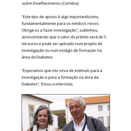
sobre Envelhecimento (Coimbra).
“Este tipo de apoios é algo importantíssimo,
fundamentalmente para os médicos novos.
Obriga-os a fazer investigação”, sublinhou,
acrescentando que o valor do prémio será de 5
mil euros e pode ser aplicado num projeto de
investigação ou num estágio de formação na
área da Diabetes.
“Esperamos que isto sirva de estímulo para a
investigação e para a formação na área da
Diabetes”, frisou a internista.