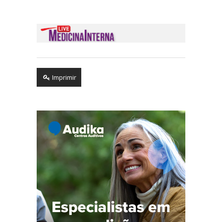
Imprimir