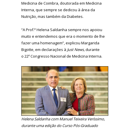
Medicina de Coimbra, doutorada em Medicina
Interna, que sempre se dedicou à área da
Nutrição, mas também da Diabetes.
“A Prof.ª Helena Saldanha sempre nos apoiou
muito e entendemos que era o momento de lhe
fazer uma homenagem”, explicou Margarida
Bigotte, em declarações à
Just News,
durante
o 22º Congresso Nacional de Medicina Interna.
Helena Saldanha com Manuel Teixeira Veríssimo,
durante uma edição do Curso Pós-Graduado