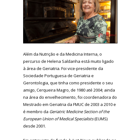
Além da Nutrição e da Medicina Interna, o
percurso de Helena Saldanha está muito ligado
à área de Geriatria. Foi vice-presidente da
Sociedade Portuguesa de Geriatria e
Gerontologia, que tinha como presidente o seu
amigo, Cerqueira Magro, de 1980 até 2004; ainda
na área do envelhecimento, foi coordenadora do
Mestrado em Geriatria da FMUC de 2003 a 2010 e
é membro da
Geriatric Medicine Section of the
European Union of Medical Specialists
(EUMS)
desde 2001.