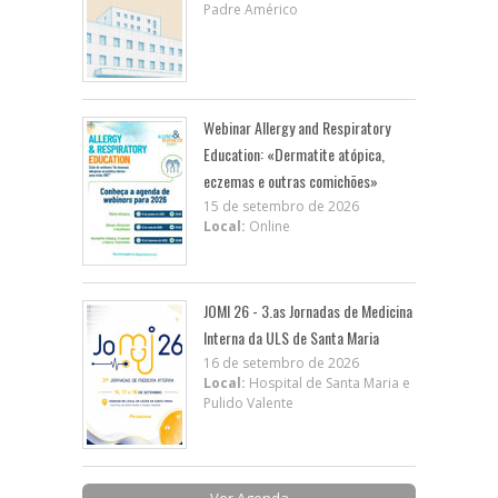
Padre Américo
Webinar Allergy and Respiratory
Education: «Dermatite atópica,
eczemas e outras comichões»
15 de setembro de 2026
Local:
Online
JOMI 26 - 3.as Jornadas de Medicina
Interna da ULS de Santa Maria
16 de setembro de 2026
Local:
Hospital de Santa Maria e
Pulido Valente