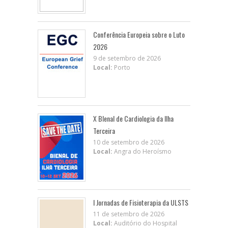
Conferência Europeia sobre o Luto
2026
9 de setembro de 2026
Local:
Porto
X BIenal de Cardiologia da Ilha
Terceira
10 de setembro de 2026
Local:
Angra do Heroísmo
I Jornadas de Fisioterapia da ULSTS
11 de setembro de 2026
Local:
Auditório do Hospital