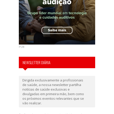
PUB
NEWSLETTER DIÁRIA
Dirigida exclusivamente a profissionais
de saúde, a nossa newsletter partilha
notícias de saúde exclusivas e
divulgadas em primeira mão, bem como
os próximos eventos relevantes que se
vão realizar.