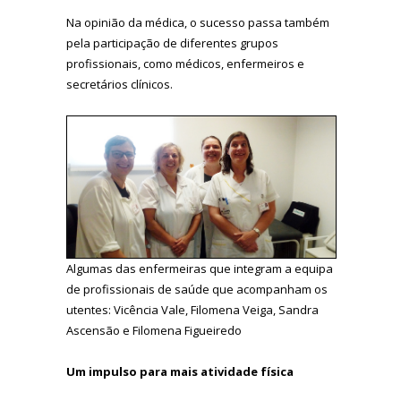
Na opinião da médica, o sucesso passa também
pela participação de diferentes grupos
profissionais, como médicos, enfermeiros e
secretários clínicos.
Algumas das enfermeiras que integram a equipa
de profissionais de saúde que acompanham os
utentes: Vicência Vale, Filomena Veiga, Sandra
Ascensão e Filomena Figueiredo
Um impulso para mais atividade física