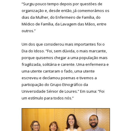
“Surgiu pouco tempo depois por questões de
organização e, desde então, já comemorámos os
dias da Mulher, do Enfermeiro de Família, do
Médico de Família, da Lavagem das Mãos, entre
outros.”
Um dos que considerou mais importantes foi o
Dia do Idoso. “Foi, sem dúvida, o mais marcante,
porque quisemos chegar a uma população mais
fragilizada, solitária e carente. Uma enfermeira e
uma utente cantaram o fado, uma utente
escreveu e declamou poemas e tivemos a
participação do Grupo Etnográfico da
Universidade Sénior de Loures.” Em suma: “Foi
um estímulo para todos nós.”