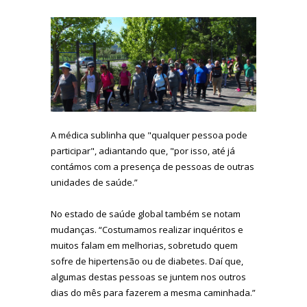
A médica sublinha que "qualquer pessoa pode
participar", adiantando que, "por isso, até já
contámos com a presença de pessoas de outras
unidades de saúde.”
No estado de saúde global também se notam
mudanças. “Costumamos realizar inquéritos e
muitos falam em melhorias, sobretudo quem
sofre de hipertensão ou de diabetes. Daí que,
algumas destas pessoas se juntem nos outros
dias do mês para fazerem a mesma caminhada.”