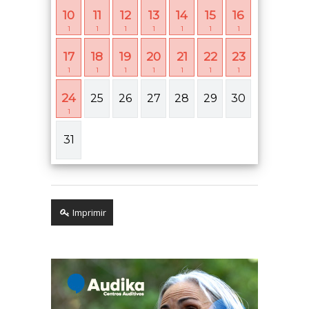
10
11
12
13
14
15
16
1
1
1
1
1
1
1
17
18
19
20
21
22
23
1
1
1
1
1
1
1
24
25
26
27
28
29
30
1
31
Imprimir