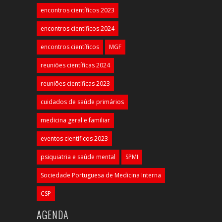
encontros científicos 2023
encontros científicos 2024
encontros científicos
MGF
reuniões científicas 2024
reuniões científicas 2023
cuidados de saúde primários
medicina geral e familiar
eventos científicos 2023
psiquiatria e saúde mental
SPMI
Sociedade Portuguesa de Medicina Interna
CSP
AGENDA