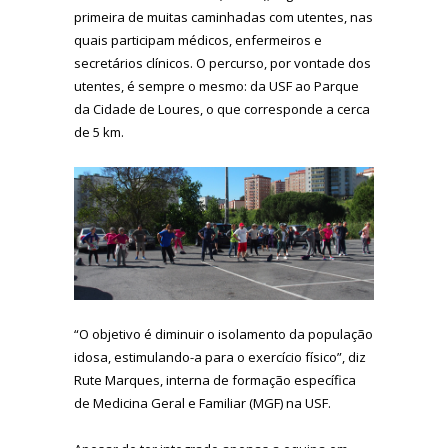
primeira de muitas caminhadas com utentes, nas
quais participam médicos, enfermeiros e
secretários clínicos. O percurso, por vontade dos
utentes, é sempre o mesmo: da USF ao Parque
da Cidade de Loures, o que corresponde a cerca
de 5 km.
“O objetivo é diminuir o isolamento da população
idosa, estimulando-a para o exercício físico”, diz
Rute Marques, interna de formação específica
de Medicina Geral e Familiar (MGF) na USF.