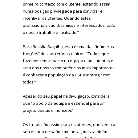
primeiro contacto com o utente, estando assim
numa posição privilegiada para convidar e
incentivar os utentes. Quando estes
profissionais são dinâmicos e interessados, todo
o nosso trabalho é facilitado.”
Para Rosália Bagulho, esta é uma das “inúmeras
funções” dos secretários clínicos. “Tudo o que
fazemos tem impacto na equipa e nos utentes e
uma das nossas competências mais importantes
é conhecer a população da USF e interagir com
todos.”
Apesar do seu papel na divulgação, considera
que “o apoio da equipa é essencial para um
projeto destas dimensões”.
Os frutos são assim para os utentes, que veem o
seu estado de saúde melhorar, mas também