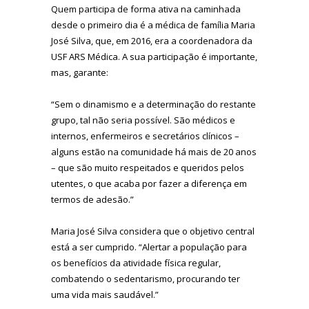
Quem participa de forma ativa na caminhada
desde o primeiro dia é a médica de família Maria
José Silva, que, em 2016, era a coordenadora da
USF ARS Médica. A sua participação é importante,
mas, garante:
“Sem o dinamismo e a determinação do restante
grupo, tal não seria possível. São médicos e
internos, enfermeiros e secretários clínicos –
alguns estão na comunidade há mais de 20 anos
– que são muito respeitados e queridos pelos
utentes, o que acaba por fazer a diferença em
termos de adesão.”
Maria José Silva considera que o objetivo central
está a ser cumprido. “Alertar a população para
os benefícios da atividade física regular,
combatendo o sedentarismo, procurando ter
uma vida mais saudável.”