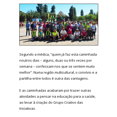
Segundo a médica, “quem já faz esta caminhada
noutros dias – alguns, duas ou três vezes por
semana – confessam-nos que se sentem muito
melhor”. Numa região multicultural, o convívio e a
partilha entre todos é outra das vantagens.
E as caminhadas acabaram por trazer outras
atividades a pensar na educação para a saúde,
ao levar à criação do Grupo Criativo das
Iniciativas.