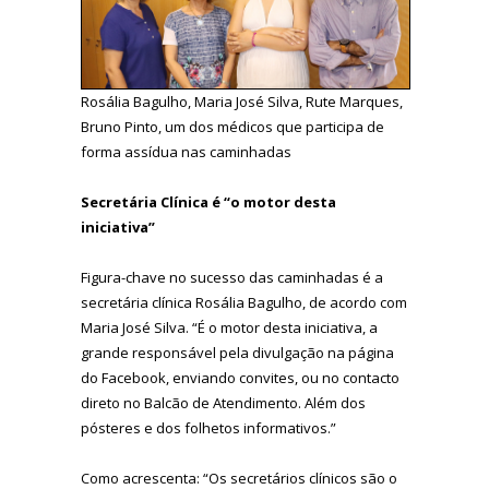
Rosália Bagulho, Maria José Silva, Rute Marques,
Bruno Pinto, um dos médicos que participa de
forma assídua nas caminhadas
Secretária Clínica é “o motor desta
iniciativa”
Figura-chave no sucesso das caminhadas é a
secretária clínica Rosália Bagulho, de acordo com
Maria José Silva. “É o motor desta iniciativa, a
grande responsável pela divulgação na página
do Facebook, enviando convites, ou no contacto
direto no Balcão de Atendimento. Além dos
pósteres e dos folhetos informativos.”
Como acrescenta: “Os secretários clínicos são o