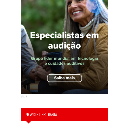
PUB
NEWSLETTER DIÁRIA