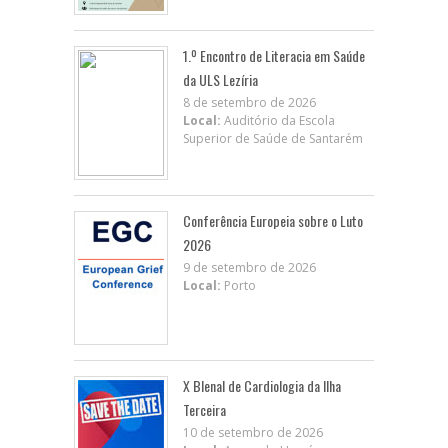
1.º Encontro de Literacia em Saúde
da ULS Lezíria
8 de setembro de 2026
Local:
Auditório da Escola
Superior de Saúde de Santarém
Conferência Europeia sobre o Luto
2026
9 de setembro de 2026
Local:
Porto
X BIenal de Cardiologia da Ilha
Terceira
10 de setembro de 2026