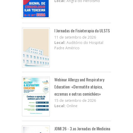
Local:
Angra do Heroísmo
I Jornadas de Fisioterapia da ULSTS
11 de setembro de 2026
Local:
Auditório do Hospital
Padre Américo
Webinar Allergy and Respiratory
Education: «Dermatite atópica,
eczemas e outras comichões»
15 de setembro de 2026
Local:
Online
JOMI 26 - 3.as Jornadas de Medicina