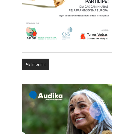
Imprimir