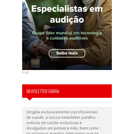
PUB
NEWSLETTER DIÁRIA
Dirigida exclusivamente a profissionais
de saúde, a nossa newsletter partilha
notícias de saúde exclusivas e
divulgadas em primeira mão, bem como
os próximos eventos relevantes que se