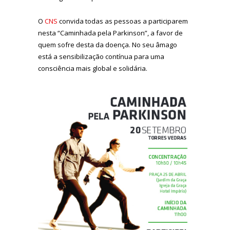
O
CNS
convida todas as pessoas a participarem
nesta “Caminhada pela Parkinson”, a favor de
quem sofre desta da doença. No seu âmago
está a sensibilização contínua para uma
consciência mais global e solidária.