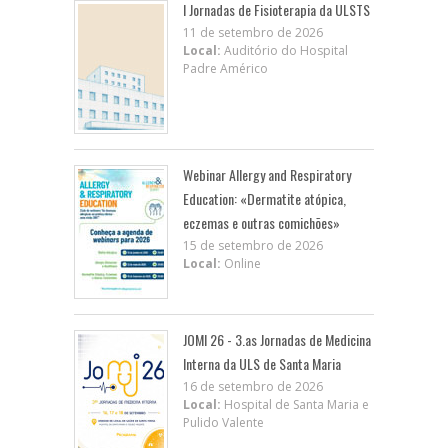
I Jornadas de Fisioterapia da ULSTS
11 de setembro de 2026
Local:
Auditório do Hospital
Padre Américo
Webinar Allergy and Respiratory
Education: «Dermatite atópica,
eczemas e outras comichões»
15 de setembro de 2026
Local:
Online
JOMI 26 - 3.as Jornadas de Medicina
Interna da ULS de Santa Maria
16 de setembro de 2026
Local:
Hospital de Santa Maria e
Pulido Valente