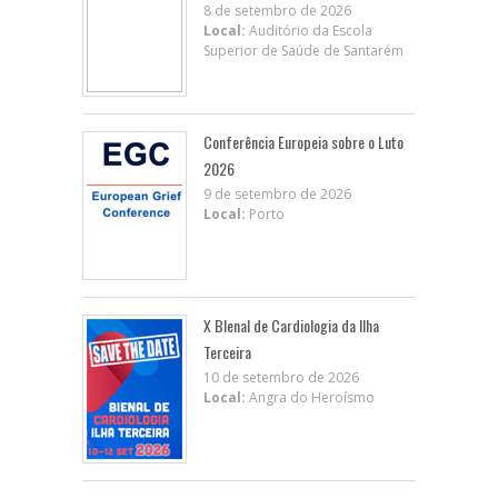
8 de setembro de 2026
Local:
Auditório da Escola
Superior de Saúde de Santarém
Conferência Europeia sobre o Luto
2026
9 de setembro de 2026
Local:
Porto
X BIenal de Cardiologia da Ilha
Terceira
10 de setembro de 2026
Local:
Angra do Heroísmo