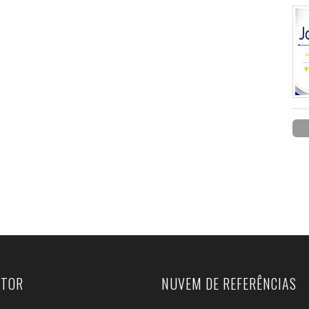
UTOR
NUVEM DE REFERÊNCIAS