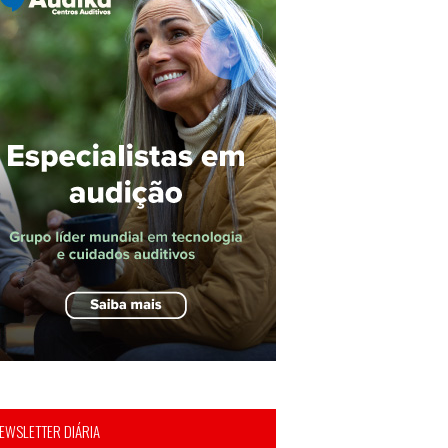
EWSLETTER DIÁRIA