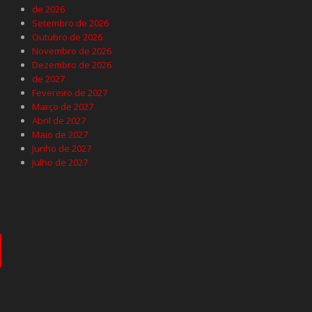
de 2026
Setembro de 2026
Outubro de 2026
Novembro de 2026
Dezembro de 2026
de 2027
Fevereiro de 2027
Março de 2027
Abril de 2027
Maio de 2027
Junho de 2027
Julho de 2027