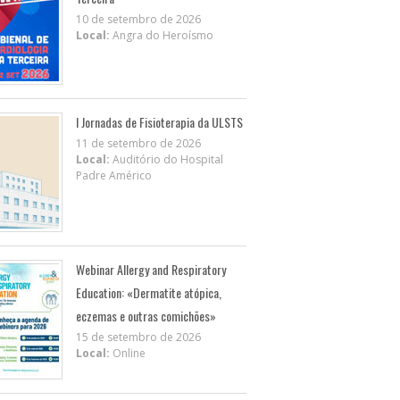
10 de setembro de 2026
Local:
Angra do Heroísmo
I Jornadas de Fisioterapia da ULSTS
11 de setembro de 2026
Local:
Auditório do Hospital
Padre Américo
Webinar Allergy and Respiratory
Education: «Dermatite atópica,
eczemas e outras comichões»
15 de setembro de 2026
Local:
Online