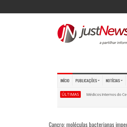
INÍCIO
PUBLICAÇÕES
NOTÍCIAS
ÚLTIMAS
Médicos Internos do Ce
Cancro: moléculas bacterianas imp