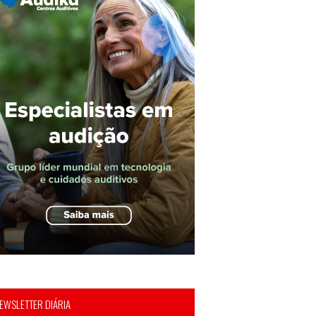
EWSLETTER DIÁRIA