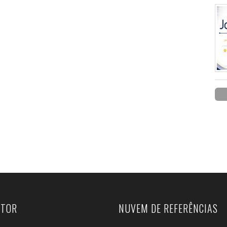
UTOR
NUVEM DE REFERÊNCIAS