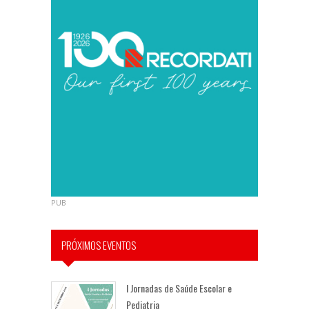
PUB
PRÓXIMOS EVENTOS
I Jornadas de Saúde Escolar e
Pediatria