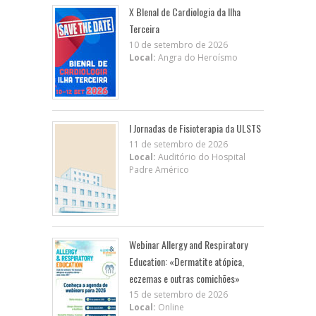
X BIenal de Cardiologia da Ilha
Terceira
10 de setembro de 2026
Local:
Angra do Heroísmo
I Jornadas de Fisioterapia da ULSTS
11 de setembro de 2026
Local:
Auditório do Hospital
Padre Américo
Webinar Allergy and Respiratory
Education: «Dermatite atópica,
eczemas e outras comichões»
15 de setembro de 2026
Local:
Online