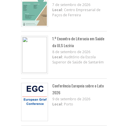
7 de setembro de 2026
Local:
Centro Empresarial de
Paços de Ferreira
1.º Encontro de Literacia em Saúde
da ULS Lezíria
8 de setembro de 2026
Local:
Auditório da Escola
Superior de Saúde de Santarém
Conferência Europeia sobre o Luto
2026
9 de setembro de 2026
Local:
Porto