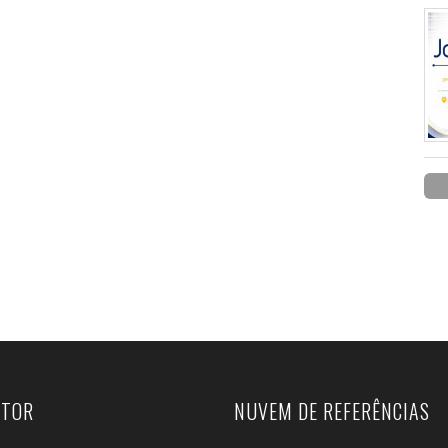
UTOR
NUVEM DE REFERÊNCIAS