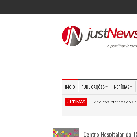
INÍCIO
PUBLICAÇÕES
NOTÍCIAS
ÚLTIMAS
Médicos Internos do Ce
Centro Hospitalar do 