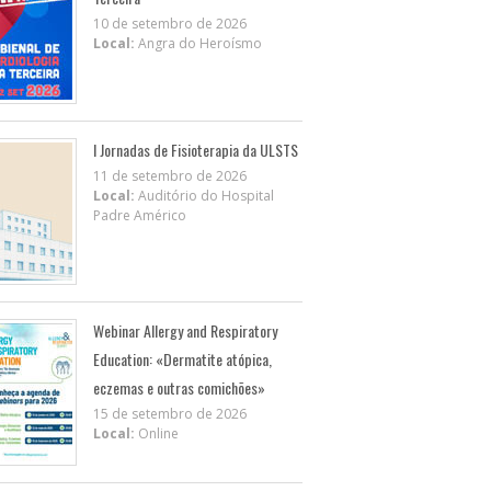
10 de setembro de 2026
Local:
Angra do Heroísmo
I Jornadas de Fisioterapia da ULSTS
11 de setembro de 2026
Local:
Auditório do Hospital
Padre Américo
Webinar Allergy and Respiratory
Education: «Dermatite atópica,
eczemas e outras comichões»
15 de setembro de 2026
Local:
Online