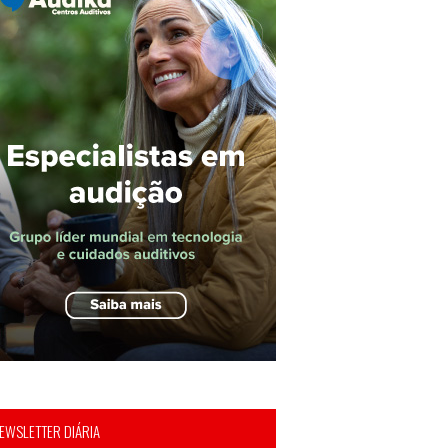
EWSLETTER DIÁRIA