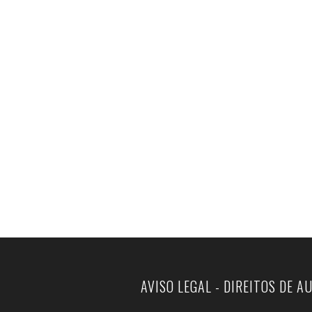
AVISO LEGAL - DIREITOS DE A