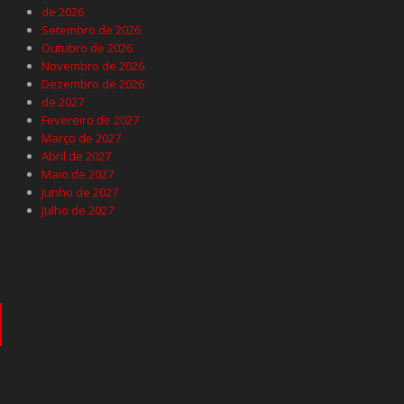
de 2026
Setembro de 2026
Outubro de 2026
Novembro de 2026
Dezembro de 2026
de 2027
Fevereiro de 2027
Março de 2027
Abril de 2027
Maio de 2027
Junho de 2027
Julho de 2027