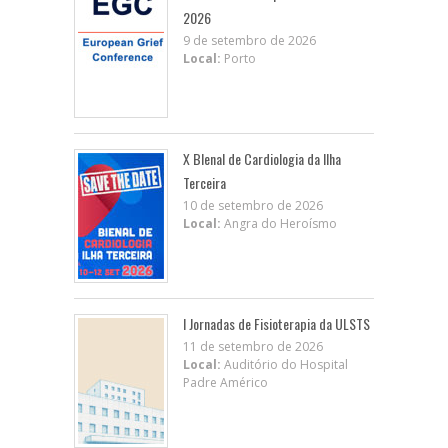
2026
9 de setembro de 2026
Local:
Porto
X BIenal de Cardiologia da Ilha
Terceira
10 de setembro de 2026
Local:
Angra do Heroísmo
I Jornadas de Fisioterapia da ULSTS
11 de setembro de 2026
Local:
Auditório do Hospital
Padre Américo