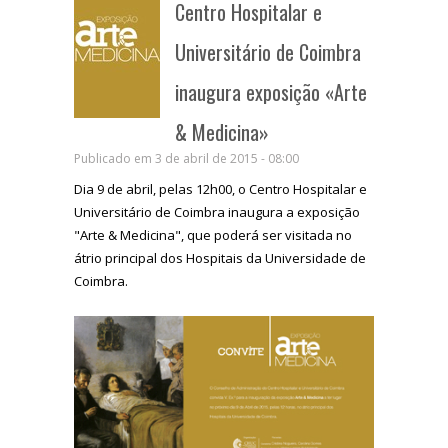
Centro Hospitalar e
Universitário de Coimbra
inaugura exposição «Arte
& Medicina»
Publicado em 3 de abril de 2015 - 08:00
Dia 9 de abril, pelas 12h00, o Centro Hospitalar e
Universitário de Coimbra inaugura a exposição
"Arte & Medicina", que poderá ser visitada no
átrio principal dos Hospitais da Universidade de
Coimbra.