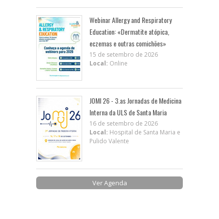
Webinar Allergy and Respiratory
Education: «Dermatite atópica,
eczemas e outras comichões»
15 de setembro de 2026
Local:
Online
JOMI 26 - 3.as Jornadas de Medicina
Interna da ULS de Santa Maria
16 de setembro de 2026
Local:
Hospital de Santa Maria e
Pulido Valente
Ver Agenda