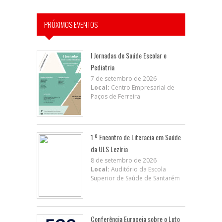
PRÓXIMOS EVENTOS
I Jornadas de Saúde Escolar e
Pediatria
7 de setembro de 2026
Local:
Centro Empresarial de
Paços de Ferreira
1.º Encontro de Literacia em Saúde
da ULS Lezíria
8 de setembro de 2026
Local:
Auditório da Escola
Superior de Saúde de Santarém
Conferência Europeia sobre o Luto