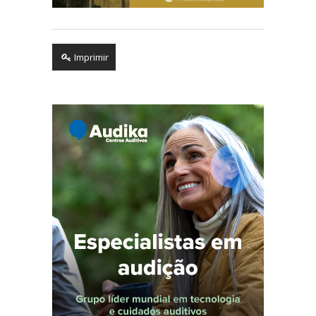
Imprimir