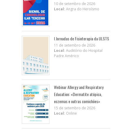
10 de setembro de 2026
Local:
Angra do Heroísmo
I Jornadas de Fisioterapia da ULSTS
11 de setembro de 2026
Local:
Auditório do Hospital
Padre Américo
Webinar Allergy and Respiratory
Education: «Dermatite atópica,
eczemas e outras comichões»
15 de setembro de 2026
Local:
Online