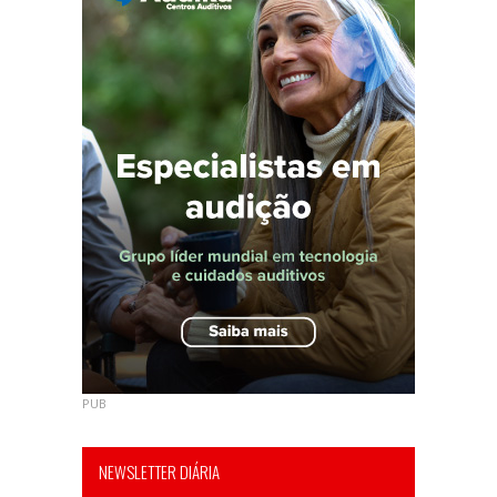
PUB
NEWSLETTER DIÁRIA