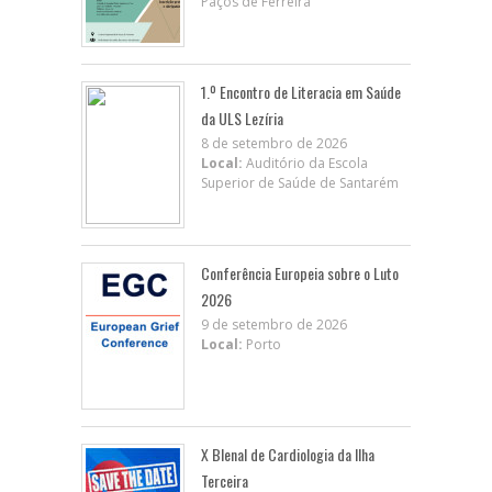
Paços de Ferreira
1.º Encontro de Literacia em Saúde
da ULS Lezíria
8 de setembro de 2026
Local:
Auditório da Escola
Superior de Saúde de Santarém
Conferência Europeia sobre o Luto
2026
9 de setembro de 2026
Local:
Porto
X BIenal de Cardiologia da Ilha
Terceira