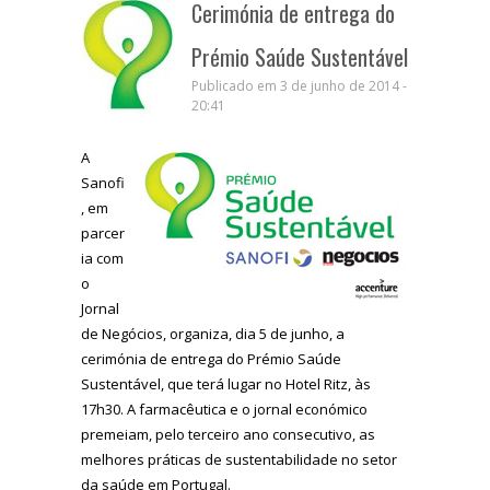
Cerimónia de entrega do
Prémio Saúde Sustentável
Publicado em 3 de junho de 2014 -
20:41
A
Sanofi
, em
parcer
ia com
o
Jornal
de Negócios, organiza, dia 5 de junho, a
cerimónia de entrega do Prémio Saúde
Sustentável, que terá lugar no Hotel Ritz, às
17h30. A farmacêutica e o jornal económico
premeiam, pelo terceiro ano consecutivo, as
melhores práticas de sustentabilidade no setor
da saúde em Portugal.