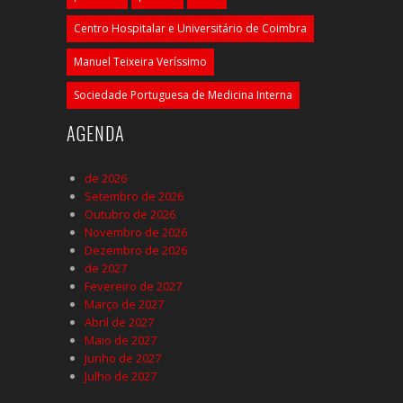
Centro Hospitalar e Universitário de Coimbra
Manuel Teixeira Veríssimo
Sociedade Portuguesa de Medicina Interna
AGENDA
de 2026
Setembro de 2026
Outubro de 2026
Novembro de 2026
Dezembro de 2026
de 2027
Fevereiro de 2027
Março de 2027
Abril de 2027
Maio de 2027
Junho de 2027
Julho de 2027