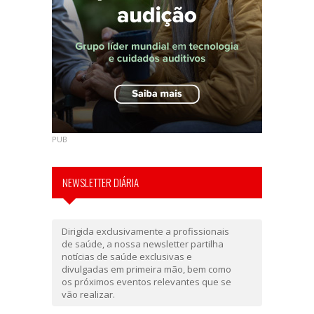
PUB
NEWSLETTER DIÁRIA
Dirigida exclusivamente a profissionais
de saúde, a nossa newsletter partilha
notícias de saúde exclusivas e
divulgadas em primeira mão, bem como
os próximos eventos relevantes que se
vão realizar.