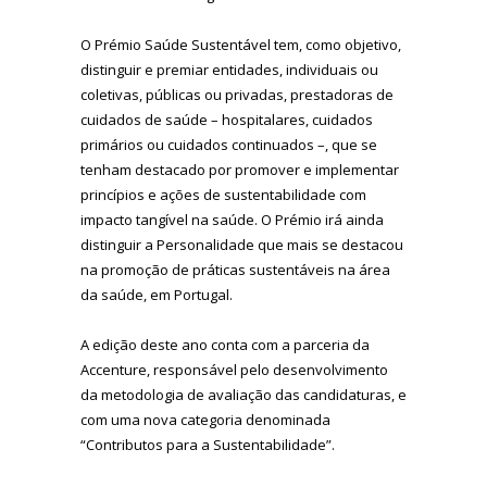
O Prémio Saúde Sustentável tem, como objetivo,
distinguir e premiar entidades, individuais ou
coletivas, públicas ou privadas, prestadoras de
cuidados de saúde – hospitalares, cuidados
primários ou cuidados continuados –, que se
tenham destacado por promover e implementar
princípios e ações de sustentabilidade com
impacto tangível na saúde. O Prémio irá ainda
distinguir a Personalidade que mais se destacou
na promoção de práticas sustentáveis na área
da saúde, em Portugal.
A edição deste ano conta com a parceria da
Accenture, responsável pelo desenvolvimento
da metodologia de avaliação das candidaturas, e
com uma nova categoria denominada
“Contributos para a Sustentabilidade”.