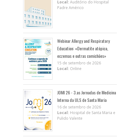
Local:
Auditório do Hospital
Padre Américo
Webinar Allergy and Respiratory
Education: «Dermatite atópica,
eczemas e outras comichões»
15 de setembro de 2026
Local:
Online
JOMI 26 - 3.as Jornadas de Medicina
Interna da ULS de Santa Maria
16 de setembro de 2026
Local:
Hospital de Santa Maria e
Pulido Valente