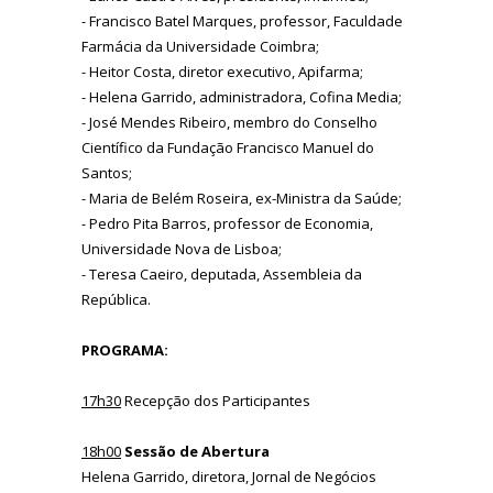
- Francisco Batel Marques, professor, Faculdade
Farmácia da Universidade Coimbra;
- Heitor Costa, diretor executivo, Apifarma;
- Helena Garrido, administradora, Cofina Media;
- José Mendes Ribeiro, membro do Conselho
Científico da Fundação Francisco Manuel do
Santos;
- Maria de Belém Roseira, ex-Ministra da Saúde;
- Pedro Pita Barros, professor de Economia,
Universidade Nova de Lisboa;
- Teresa Caeiro, deputada, Assembleia da
República.
PROGRAMA:
17h30
Recepção dos Participantes
18h00
Sessão de Abertura
Helena Garrido, diretora, Jornal de Negócios