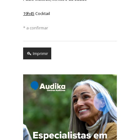
19h45
Cocktail
* a confirmar
Imprimir