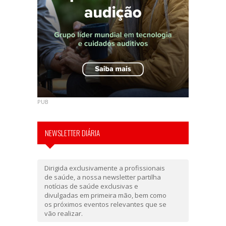
PUB
NEWSLETTER DIÁRIA
Dirigida exclusivamente a profissionais
de saúde, a nossa newsletter partilha
notícias de saúde exclusivas e
divulgadas em primeira mão, bem como
os próximos eventos relevantes que se
vão realizar.