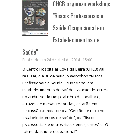
CHCB organiza workshop:
"Riscos Profissionais e
Saúde Ocupacional em
Estabelecimentos de
Saúde"
Publicado em 24 de abril de 2014 - 15:00
O Centro Hospitalar Cova da Beira (CHCB) vai
realizar, dia 30 de maio, o workshop "Riscos
Profissionais e Saúde Ocupacional em
Estabelecimentos de Saúde". A ação decorrerá
no Auditório do Hospital Pêro da Covilhã e,
através de mesas redondas, estarão em
discussão temas como a “Gestão de risco nos
estabelecimentos de saúde”, os “Riscos
psicossociais e outros riscos emergentes” e “O
futuro da saúde ocupacional”.