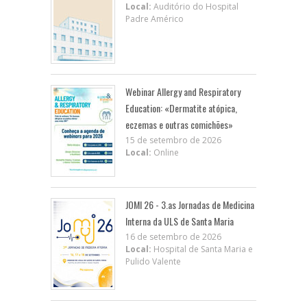
Local:
Auditório do Hospital
Padre Américo
Webinar Allergy and Respiratory
Education: «Dermatite atópica,
eczemas e outras comichões»
15 de setembro de 2026
Local:
Online
JOMI 26 - 3.as Jornadas de Medicina
Interna da ULS de Santa Maria
16 de setembro de 2026
Local:
Hospital de Santa Maria e
Pulido Valente