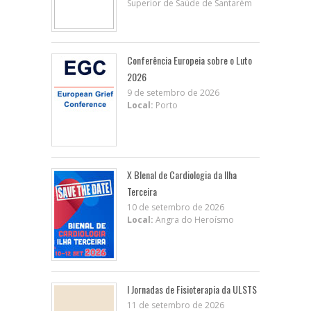
Superior de Saúde de Santarém
Conferência Europeia sobre o Luto
2026
9 de setembro de 2026
Local:
Porto
X BIenal de Cardiologia da Ilha
Terceira
10 de setembro de 2026
Local:
Angra do Heroísmo
I Jornadas de Fisioterapia da ULSTS
11 de setembro de 2026