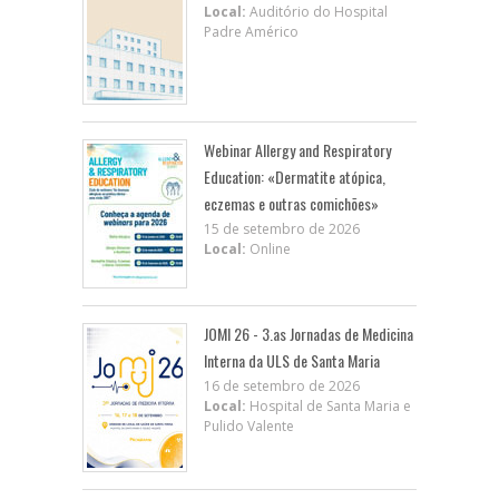
Local:
Auditório do Hospital
Padre Américo
Webinar Allergy and Respiratory
Education: «Dermatite atópica,
eczemas e outras comichões»
15 de setembro de 2026
Local:
Online
JOMI 26 - 3.as Jornadas de Medicina
Interna da ULS de Santa Maria
16 de setembro de 2026
Local:
Hospital de Santa Maria e
Pulido Valente