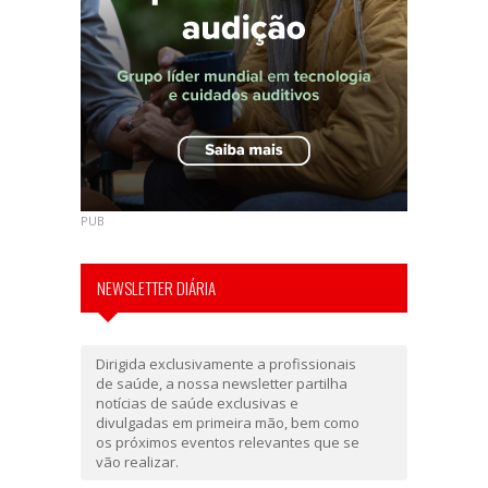
PUB
NEWSLETTER DIÁRIA
Dirigida exclusivamente a profissionais
de saúde, a nossa newsletter partilha
notícias de saúde exclusivas e
divulgadas em primeira mão, bem como
os próximos eventos relevantes que se
vão realizar.