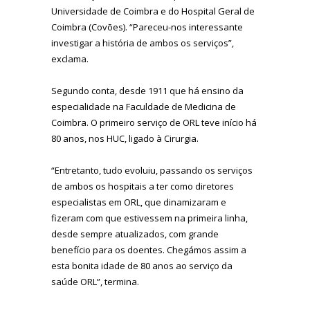
Universidade de Coimbra e do Hospital Geral de
Coimbra (Covões). “Pareceu-nos interessante
investigar a história de ambos os serviços”,
exclama.
Segundo conta, desde 1911 que há ensino da
especialidade na Faculdade de Medicina de
Coimbra. O primeiro serviço de ORL teve início há
80 anos, nos HUC, ligado à Cirurgia.
“Entretanto, tudo evoluiu, passando os serviços
de ambos os hospitais a ter como diretores
especialistas em ORL, que dinamizaram e
fizeram com que estivessem na primeira linha,
desde sempre atualizados, com grande
benefício para os doentes. Chegámos assim a
esta bonita idade de 80 anos ao serviço da
saúde ORL”, termina.