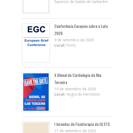
Superior de Saúde de Santarém
Conferência Europeia sobre o Luto
2026
9 de setembro de 2026
Local:
Porto
X BIenal de Cardiologia da Ilha
Terceira
10 de setembro de 2026
Local:
Angra do Heroísmo
I Jornadas de Fisioterapia da ULSTS
11 de setembro de 2026