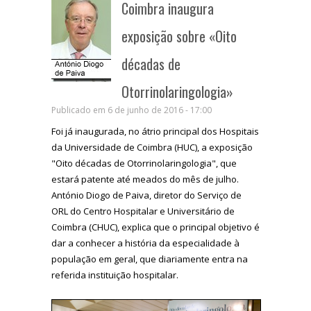
Coimbra inaugura
exposição sobre «Oito
décadas de
Otorrinolaringologia»
Publicado em 6 de junho de 2016 - 17:00
Foi já inaugurada, no átrio principal dos Hospitais
da Universidade de Coimbra (HUC), a exposição
"Oito décadas de Otorrinolaringologia", que
estará patente até meados do mês de julho.
António Diogo de Paiva, diretor do Serviço de
ORL do Centro Hospitalar e Universitário de
Coimbra (CHUC), explica que o principal objetivo é
dar a conhecer a história da especialidade à
população em geral, que diariamente entra na
referida instituição hospitalar.