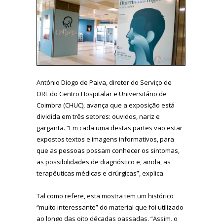
António Diogo de Paiva, diretor do Serviço de
ORL do Centro Hospitalar e Universitário de
Coimbra (CHUC), avança que a exposição está
dividida em três setores: ouvidos, nariz e
garganta. “Em cada uma destas partes vão estar
expostos textos e imagens informativos, para
que as pessoas possam conhecer os sintomas,
as possibilidades de diagnóstico e, ainda, as
terapêuticas médicas e cirúrgicas”, explica.
Tal como refere, esta mostra tem um histórico
“muito interessante” do material que foi utilizado
ao longo das oito décadas passadas. “Assim, o