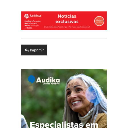
Imprimir