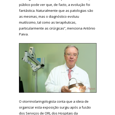
público pode ver que, de facto, a evolução foi
fantástica. Naturalmente que as patologias são
as mesmas, mas o diagnóstico evoluiu
muitíssimo, tal como as terapêuticas,
particularmente as cirúrgicas”, menciona António
Paiva.
O otorrinolaringologista conta que a ideia de
organizar esta exposição surgiu após a fusão
dos Serviços de ORL dos Hospitais da