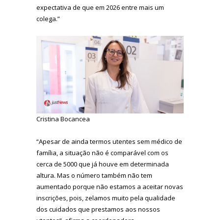
expectativa de que em 2026 entre mais um
colega.”
Cristina Bocancea
“Apesar de ainda termos utentes sem médico de
família, a situação não é comparável com os
cerca de 5000 que já houve em determinada
altura. Mas o número também não tem
aumentado porque não estamos a aceitar novas
inscrições, pois, zelamos muito pela qualidade
dos cuidados que prestamos aos nossos