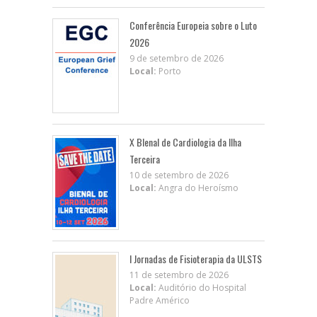
Conferência Europeia sobre o Luto
2026
9 de setembro de 2026
Local:
Porto
X BIenal de Cardiologia da Ilha
Terceira
10 de setembro de 2026
Local:
Angra do Heroísmo
I Jornadas de Fisioterapia da ULSTS
11 de setembro de 2026
Local:
Auditório do Hospital
Padre Américo