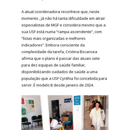
A atual coordenadora reconhece que, neste
momento , já não há tanta dificuldade em atrair
especialistas de MGF e considera mesmo que a
sua USF está numa “rampa ascendente”, com
“listas mais organizadas e melhores
indicadores”. Embora consciente da
complexidade da tarefa, Cristina Bocancea
afirma que o plano é passar das atuais sete
para dez equipas de saúde familiar,
disponibilizando cuidados de saúde a uma
população que a USF Cynthia foi concebida para
servir. É modelo B desde janeiro de 2024.