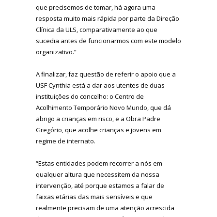
que precisemos de tomar, há agora uma
resposta muito mais rápida por parte da Direção
Clínica da ULS, comparativamente ao que
sucedia antes de funcionarmos com este modelo
organizativo.”
A finalizar, faz questão de referir o apoio que a
USF Cynthia está a dar aos utentes de duas
instituições do concelho: o Centro de
Acolhimento Temporário Novo Mundo, que dá
abrigo a crianças em risco, e a Obra Padre
Gregório, que acolhe crianças e jovens em
regime de internato.
“Estas entidades podem recorrer a nós em
qualquer altura que necessitem da nossa
intervenção, até porque estamos a falar de
faixas etárias das mais sensíveis e que
realmente precisam de uma atenção acrescida