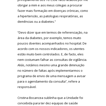
obrigar a mim e aos meus colegas a procurar
fazer mais formação em doenças crónicas, como
a hipertensão, as patologias respiratórias, as
demências ou a diabetes.”
“Devo dizer que em termos de referenciação, na
área da diabetes, por exemplo, temos muito
poucos doentes acompanhados no hospital. De
acordo com os nossos indicadores, os utentes
estão muito bem controlados. E, de facto, eles
nem costumam falhar as consultas de vigilância.
Aliás, notámos mesmo uma grande diminuição
no número de faltas após implementarmos o
programa de envio de uma mensagem a avisar
para o agendamento da consulta”, refere a
responsável.
Cristina Bocancea sublinha que a Unidade foi
concebida para ter dez equipas de saúde