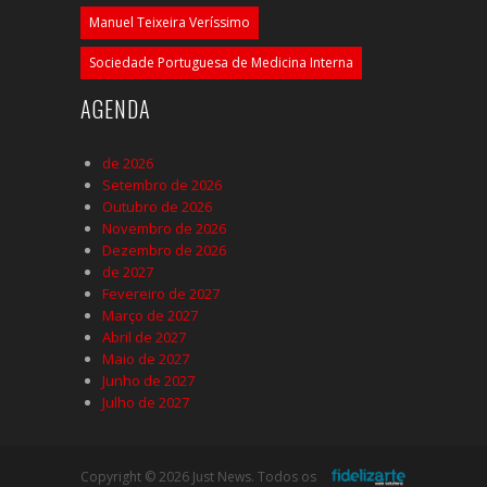
Manuel Teixeira Veríssimo
Sociedade Portuguesa de Medicina Interna
AGENDA
de 2026
Setembro de 2026
Outubro de 2026
Novembro de 2026
Dezembro de 2026
de 2027
Fevereiro de 2027
Março de 2027
Abril de 2027
Maio de 2027
Junho de 2027
Julho de 2027
Copyright © 2026 Just News. Todos os