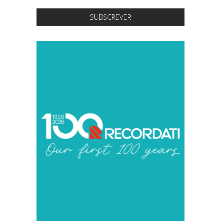
SUBSCREVER