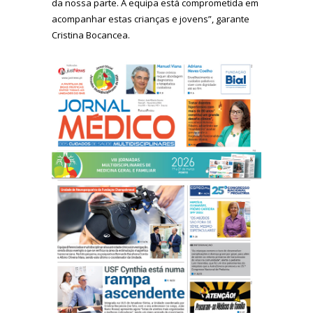
da nossa parte. A equipa está comprometida em
acompanhar estas crianças e jovens”, garante
Cristina Bocancea.