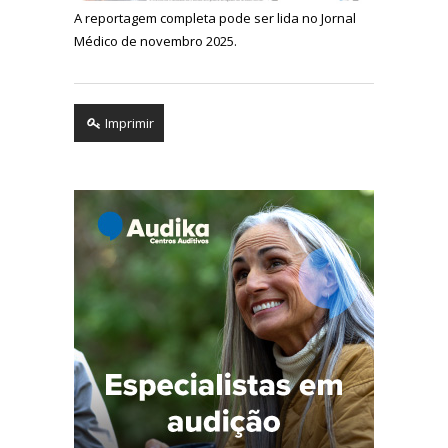
A reportagem completa pode ser lida no Jornal
Médico de novembro 2025.
Imprimir