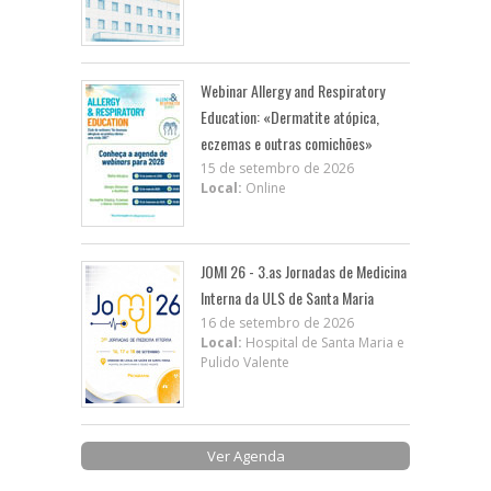
Webinar Allergy and Respiratory
Education: «Dermatite atópica,
eczemas e outras comichões»
15 de setembro de 2026
Local:
Online
JOMI 26 - 3.as Jornadas de Medicina
Interna da ULS de Santa Maria
16 de setembro de 2026
Local:
Hospital de Santa Maria e
Pulido Valente
Ver Agenda