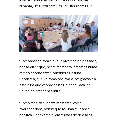
repente, uma lista com 1700 ou 1800 nomes...”
“Comparando com o que já vivemos no passado,
posso dizer que, neste momento, estamos numa
rampa ascendente”, considera Cristina
Bocancea, que vê como positiva a integração da
estrutura que coordena na Unidade Local de
Saúde de Amadora-Sintra:
“Como médica e, neste momento, como
coordenadora, penso que foi uma mudança
positiva. Por exemplo, em termos de decisões