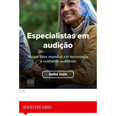
PUB
NEWSLETTER DIÁRIA