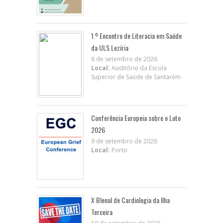
1.º Encontro de Literacia em Saúde
da ULS Lezíria
8 de setembro de 2026
Local:
Auditório da Escola
Superior de Saúde de Santarém
Conferência Europeia sobre o Luto
2026
9 de setembro de 2026
Local:
Porto
X BIenal de Cardiologia da Ilha
Terceira