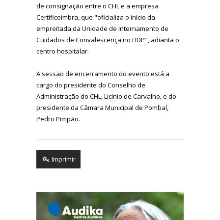
de consignação entre o CHL e a empresa
Certificoimbra, que "oficializa o início da
empreitada da Unidade de Internamento de
Cuidados de Convalescença no HDP", adianta o
centro hospitalar.
A sessão de encerramento do evento está a
cargo do presidente do Conselho de
Administração do CHL, Licínio de Carvalho, e do
presidente da Câmara Municipal de Pombal,
Pedro Pimpão.
Imprimir