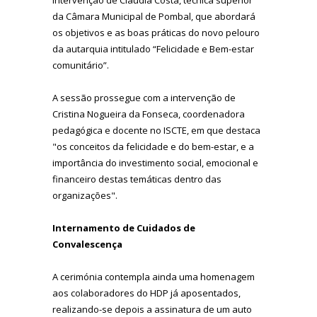
da Câmara Municipal de Pombal, que abordará
os objetivos e as boas práticas do novo pelouro
da autarquia intitulado “Felicidade e Bem-estar
comunitário”.
A sessão prossegue com a intervenção de
Cristina Nogueira da Fonseca, coordenadora
pedagógica e docente no ISCTE, em que destaca
"os conceitos da felicidade e do bem-estar, e a
importância do investimento social, emocional e
financeiro destas temáticas dentro das
organizações".
Internamento de Cuidados de
Convalescença
A cerimónia contempla ainda uma homenagem
aos colaboradores do HDP já aposentados,
realizando-se depois a assinatura de um auto