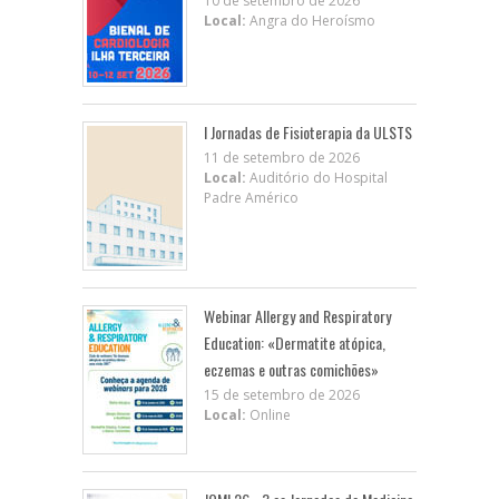
10 de setembro de 2026
Local:
Angra do Heroísmo
I Jornadas de Fisioterapia da ULSTS
11 de setembro de 2026
Local:
Auditório do Hospital
Padre Américo
Webinar Allergy and Respiratory
Education: «Dermatite atópica,
eczemas e outras comichões»
15 de setembro de 2026
Local:
Online