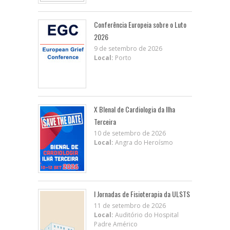
Conferência Europeia sobre o Luto
2026
9 de setembro de 2026
Local:
Porto
X BIenal de Cardiologia da Ilha
Terceira
10 de setembro de 2026
Local:
Angra do Heroísmo
I Jornadas de Fisioterapia da ULSTS
11 de setembro de 2026
Local:
Auditório do Hospital
Padre Américo