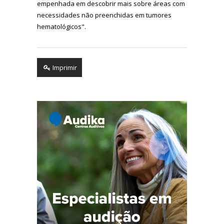
empenhada em descobrir mais sobre áreas com
necessidades não preenchidas em tumores
hematológicos".
Imprimir