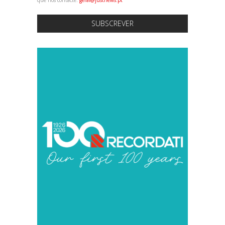
SUBSCREVER