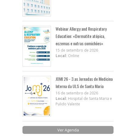
Webinar Allergy and Respiratory
Education: «Dermatite atópica,
eczemas e outras comichões»
15 de setembro de 2026
Local:
Online
JOMI 26 - 3.as Jornadas de Medicina
Interna da ULS de Santa Maria
16 de setembro de 2026
Local:
Hospital de Santa Maria e
Pulido Valente
Ver Agenda