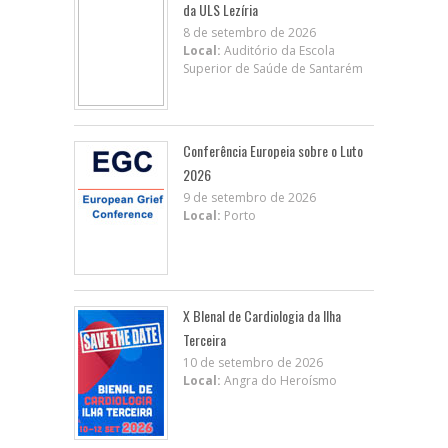
da ULS Lezíria
8 de setembro de 2026
Local:
Auditório da Escola
Superior de Saúde de Santarém
Conferência Europeia sobre o Luto
2026
9 de setembro de 2026
Local:
Porto
X BIenal de Cardiologia da Ilha
Terceira
10 de setembro de 2026
Local:
Angra do Heroísmo