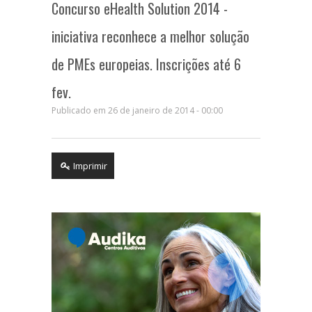
Concurso eHealth Solution 2014 -
iniciativa reconhece a melhor solução
de PMEs europeias. Inscrições até 6
fev.
Publicado em 26 de janeiro de 2014 - 00:00
Imprimir