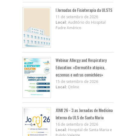
I Jornadas de Fisioterapia da ULSTS
11 de setembro de 2026
Local:
Auditório do Hospital
Padre Américo
Webinar Allergy and Respiratory
Education: «Dermatite atópica,
eczemas e outras comichões»
15 de setembro de 2026
Local:
Online
JOMI 26 - 3.as Jornadas de Medicina
Interna da ULS de Santa Maria
16 de setembro de 2026
Local:
Hospital de Santa Maria e
Pulido Valente