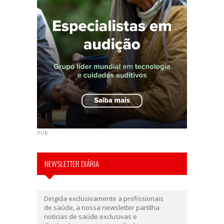
PUB
NEWSLETTER DIÁRIA
Dirigida exclusivamente a profissionais
de saúde, a nossa newsletter partilha
notícias de saúde exclusivas e