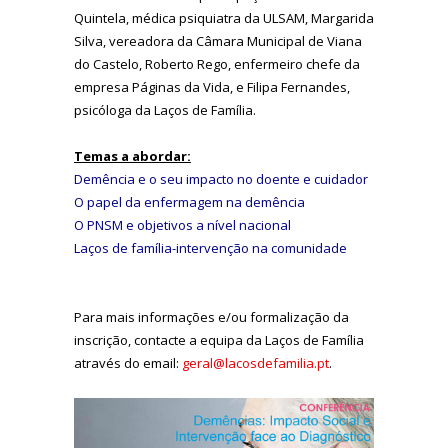
Quintela, médica psiquiatra da ULSAM, Margarida
Silva, vereadora da Câmara Municipal de Viana
do Castelo, Roberto Rego, enfermeiro chefe da
empresa Páginas da Vida, e Filipa Fernandes,
psicóloga da Laços de Família.
Temas a abordar:
Demência e o seu impacto no doente e cuidador
O papel da enfermagem na demência
O PNSM e objetivos a nível nacional
Laços de família-intervenção na comunidade
Para mais informações e/ou formalização da
inscrição, contacte a equipa da Laços de Família
através do email:
geral@lacosdefamilia.pt
.