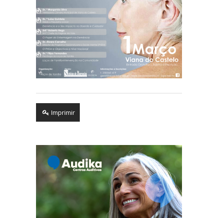
Imprimir