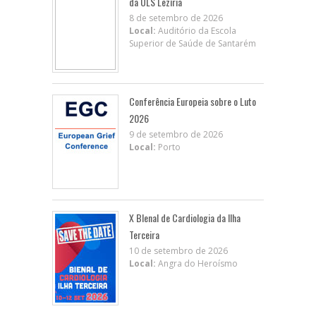
da ULS Lezíria
8 de setembro de 2026
Local:
Auditório da Escola
Superior de Saúde de Santarém
Conferência Europeia sobre o Luto
2026
9 de setembro de 2026
Local:
Porto
X BIenal de Cardiologia da Ilha
Terceira
10 de setembro de 2026
Local:
Angra do Heroísmo