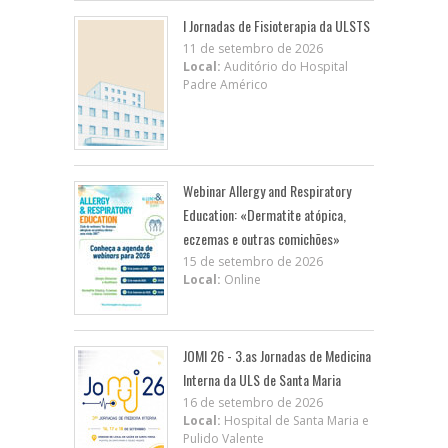
I Jornadas de Fisioterapia da ULSTS
11 de setembro de 2026
Local:
Auditório do Hospital
Padre Américo
Webinar Allergy and Respiratory
Education: «Dermatite atópica,
eczemas e outras comichões»
15 de setembro de 2026
Local:
Online
JOMI 26 - 3.as Jornadas de Medicina
Interna da ULS de Santa Maria
16 de setembro de 2026
Local:
Hospital de Santa Maria e
Pulido Valente