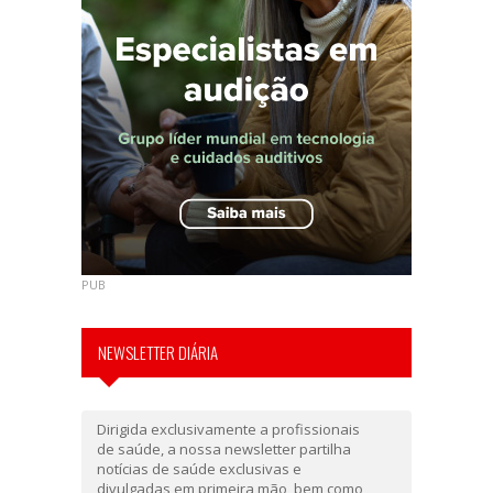
PUB
NEWSLETTER DIÁRIA
Dirigida exclusivamente a profissionais
de saúde, a nossa newsletter partilha
notícias de saúde exclusivas e
divulgadas em primeira mão, bem como