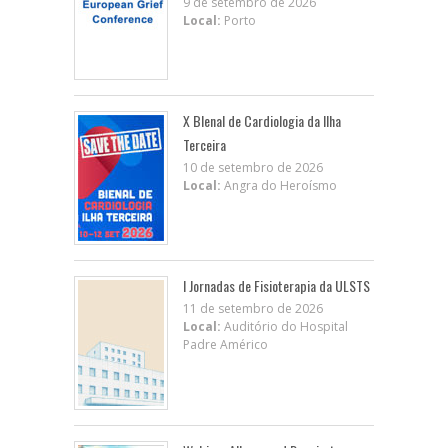
9 de setembro de 2026
Local:
Porto
X BIenal de Cardiologia da Ilha
Terceira
10 de setembro de 2026
Local:
Angra do Heroísmo
I Jornadas de Fisioterapia da ULSTS
11 de setembro de 2026
Local:
Auditório do Hospital
Padre Américo