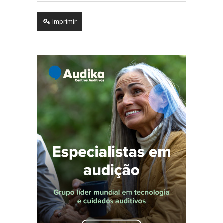
Imprimir