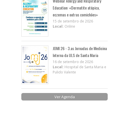
Webinar Allergy and Respiratory
Education: «Dermatite atópica,
eczemas e outras comichões»
15 de setembro de 2026
Local:
Online
JOMI 26 - 3.as Jornadas de Medicina
Interna da ULS de Santa Maria
16 de setembro de 2026
Local:
Hospital de Santa Maria e
Pulido Valente
Ver Agenda