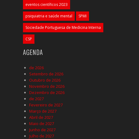
eventos científicos 2023
psiquiatria e saúde mental
SPMI
Sociedade Portuguesa de Medicina Interna
CSP
AGENDA
de 2026
Setembro de 2026
Outubro de 2026
Novembro de 2026
Dezembro de 2026
de 2027
Fevereiro de 2027
Março de 2027
Abril de 2027
Maio de 2027
Junho de 2027
Julho de 2027