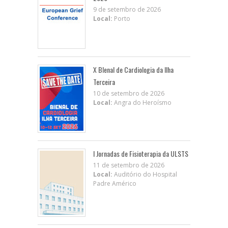
9 de setembro de 2026
Local:
Porto
X BIenal de Cardiologia da Ilha
Terceira
10 de setembro de 2026
Local:
Angra do Heroísmo
I Jornadas de Fisioterapia da ULSTS
11 de setembro de 2026
Local:
Auditório do Hospital
Padre Américo