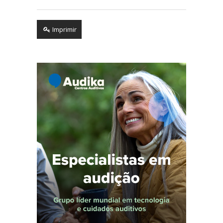
Imprimir