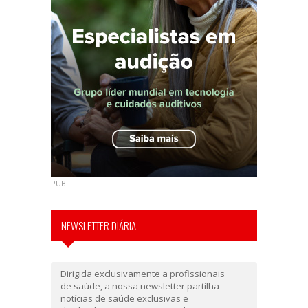
PUB
NEWSLETTER DIÁRIA
Dirigida exclusivamente a profissionais
de saúde, a nossa newsletter partilha
notícias de saúde exclusivas e