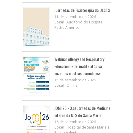
I Jornadas de Fisioterapia da ULSTS
11 de setembro de 2026
Local:
Auditório do Hospital
Padre Américo
Webinar Allergy and Respiratory
Education: «Dermatite atópica,
eczemas e outras comichões»
15 de setembro de 2026
Local:
Online
JOMI 26 - 3.as Jornadas de Medicina
Interna da ULS de Santa Maria
16 de setembro de 2026
Local:
Hospital de Santa Maria e
Pulido Valente