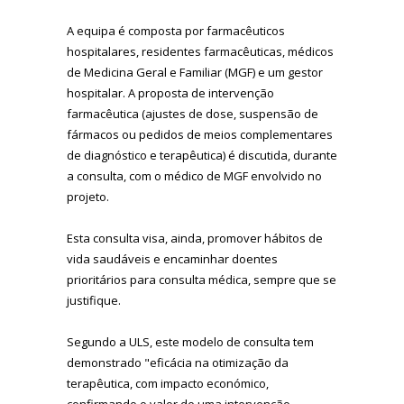
A equipa é composta por farmacêuticos
hospitalares, residentes farmacêuticas, médicos
de Medicina Geral e Familiar (MGF) e um gestor
hospitalar. A proposta de intervenção
farmacêutica (ajustes de dose, suspensão de
fármacos ou pedidos de meios complementares
de diagnóstico e terapêutica) é discutida, durante
a consulta, com o médico de MGF envolvido no
projeto.
Esta consulta visa, ainda, promover hábitos de
vida saudáveis e encaminhar doentes
prioritários para consulta médica, sempre que se
justifique.
Segundo a ULS, este modelo de consulta tem
demonstrado "eficácia na otimização da
terapêutica, com impacto económico,