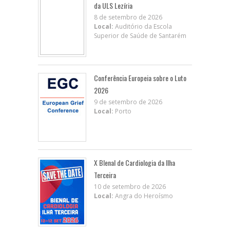
da ULS Lezíria
8 de setembro de 2026
Local:
Auditório da Escola
Superior de Saúde de Santarém
Conferência Europeia sobre o Luto
2026
9 de setembro de 2026
Local:
Porto
X BIenal de Cardiologia da Ilha
Terceira
10 de setembro de 2026
Local:
Angra do Heroísmo