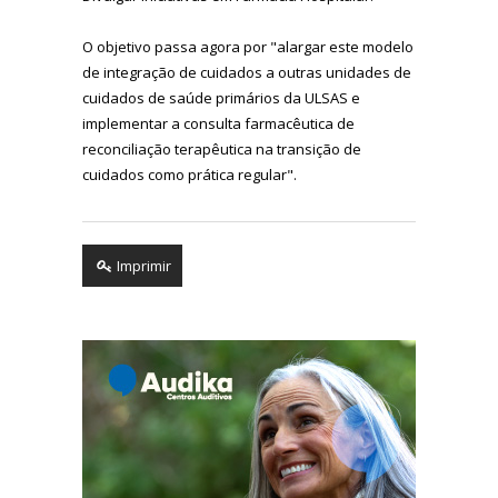
O objetivo passa agora por "alargar este modelo
de integração de cuidados a outras unidades de
cuidados de saúde primários da ULSAS e
implementar a consulta farmacêutica de
reconciliação terapêutica na transição de
cuidados como prática regular".
Imprimir