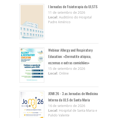
I Jornadas de Fisioterapia da ULSTS
11 de setembro de 2026
Local:
Auditório do Hospital
Padre Américo
Webinar Allergy and Respiratory
Education: «Dermatite atópica,
eczemas e outras comichões»
15 de setembro de 2026
Local:
Online
JOMI 26 - 3.as Jornadas de Medicina
Interna da ULS de Santa Maria
16 de setembro de 2026
Local:
Hospital de Santa Maria e
Pulido Valente