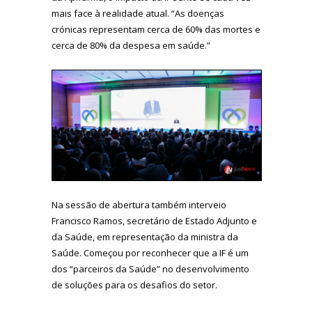
mais face à realidade atual. “As doenças
crónicas representam cerca de 60% das mortes e
cerca de 80% da despesa em saúde.”
Na sessão de abertura também interveio
Francisco Ramos, secretário de Estado Adjunto e
da Saúde, em representação da ministra da
Saúde. Começou por reconhecer que a IF é um
dos “parceiros da Saúde” no desenvolvimento
de soluções para os desafios do setor.