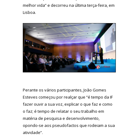
melhor vida” e decorreu na última terça-feira, em
Lisboa.
Perante os vários participantes, João Gomes
Esteves começou por realçar que “é tempo da IF
fazer ouvir a sua voz, explicar o que faz e como
o faz; é tempo de relatar o seu trabalho em
matéria de pesquisa e desenvolvimento,
opondo-se aos pseudofactos que rodeiam a sua
atividade”.