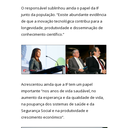
O responsável sublinhou ainda o papel da IF
junto da população. “Existe abundante evidência
de que a inovação tecnológica contribui para a
longevidade, produtividade e disseminação de
conhecimento científico.”
Acrescentou ainda que a IF tem um papel
importante “nos anos de vida saudável, no
aumento da esperança e da qualidade de vida,
na poupança dos sistemas de saúde e da
Segurança Social e na produtividade e
crescimento económico”.