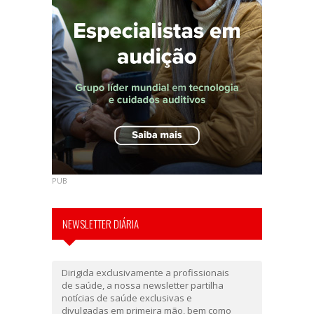
PUB
NEWSLETTER DIÁRIA
Dirigida exclusivamente a profissionais
de saúde, a nossa newsletter partilha
notícias de saúde exclusivas e
divulgadas em primeira mão, bem como