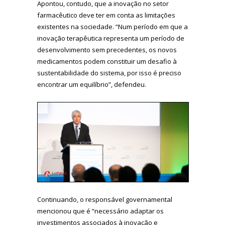
Apontou, contudo, que a inovação no setor
farmacêutico deve ter em conta as limitações
existentes na sociedade. “Num período em que a
inovação terapêutica representa um período de
desenvolvimento sem precedentes, os novos
medicamentos podem constituir um desafio à
sustentabilidade do sistema, por isso é preciso
encontrar um equilíbrio”, defendeu.
Continuando, o responsável governamental
mencionou que é “necessário adaptar os
investimentos associados à inovação e