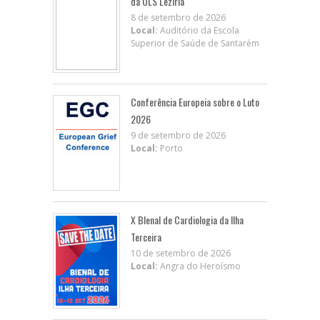
da ULS Lezíria
8 de setembro de 2026
Local:
Auditório da Escola
Superior de Saúde de Santarém
Conferência Europeia sobre o Luto
2026
9 de setembro de 2026
Local:
Porto
X BIenal de Cardiologia da Ilha
Terceira
10 de setembro de 2026
Local:
Angra do Heroísmo