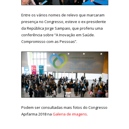
Entre os vários nomes de relevo que marcaram
presença no Congresso, esteve o ex-presidente
da República Jorge Sampaio, que proferiu uma
conferência sobre “A Inovação em Saúde.
Compromisso com as Pessoas”.
Podem ser consultadas mais fotos do Congresso
Apifarma 2018 na
Galeria de imagens
.