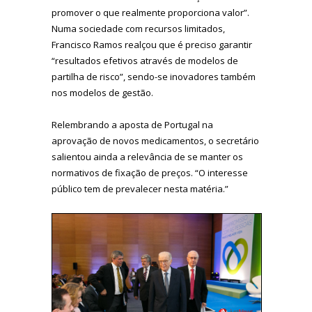
promover o que realmente proporciona valor”.
Numa sociedade com recursos limitados,
Francisco Ramos realçou que é preciso garantir
“resultados efetivos através de modelos de
partilha de risco”, sendo-se inovadores também
nos modelos de gestão.
Relembrando a aposta de Portugal na
aprovação de novos medicamentos, o secretário
salientou ainda a relevância de se manter os
normativos de fixação de preços. “O interesse
público tem de prevalecer nesta matéria.”