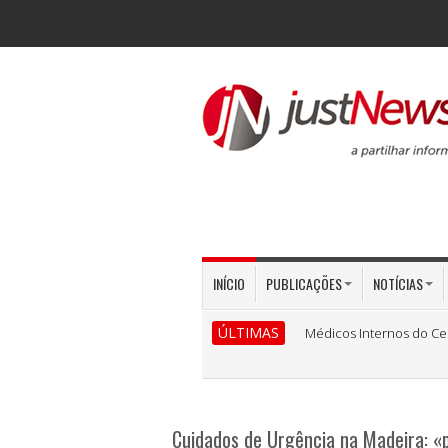
INÍCIO
PUBLICAÇÕES
NOTÍCIAS
ÚLTIMAS
Médicos Internos do Ce
Cuidados de Urgência na Madeira: «p