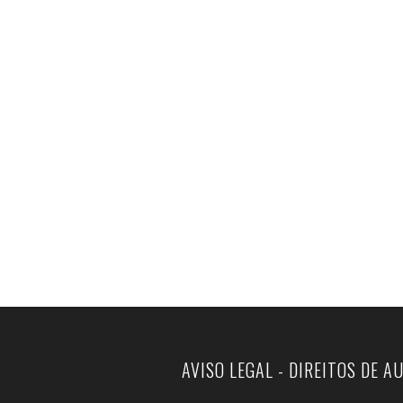
AVISO LEGAL - DIREITOS DE A