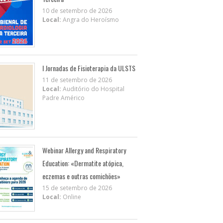
10 de setembro de 2026
Local:
Angra do Heroísmo
I Jornadas de Fisioterapia da ULSTS
11 de setembro de 2026
Local:
Auditório do Hospital
Padre Américo
Webinar Allergy and Respiratory
Education: «Dermatite atópica,
eczemas e outras comichões»
15 de setembro de 2026
Local:
Online