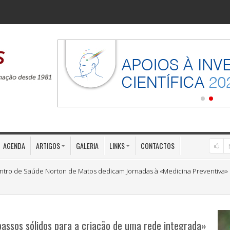
AGENDA
ARTIGOS
GALERIA
LINKS
CONTACTOS
ntro de Saúde Norton de Matos dedicam Jornadas à «Medicina Preventiva»
assos sólidos para a criação de uma rede integrada»