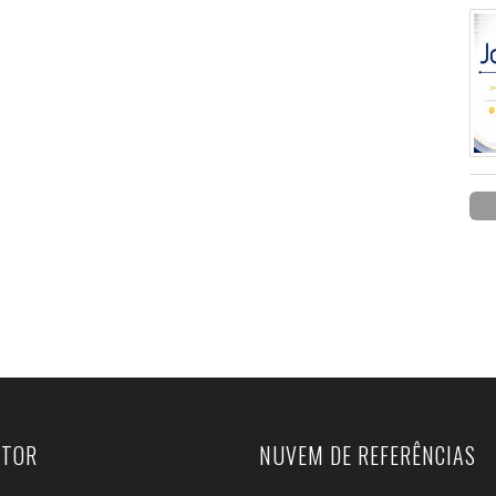
UTOR
NUVEM DE REFERÊNCIAS