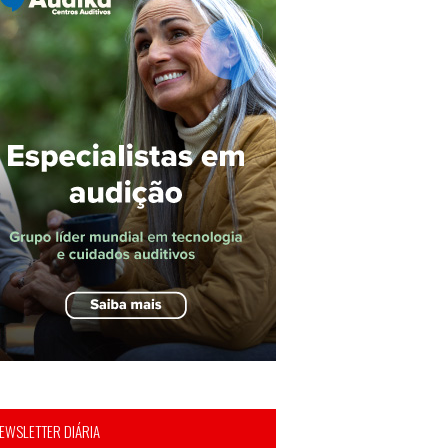
EWSLETTER DIÁRIA