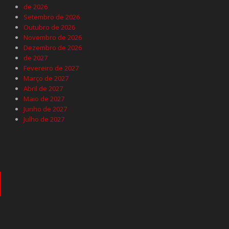
de 2026
Setembro de 2026
Outubro de 2026
Novembro de 2026
Dezembro de 2026
de 2027
Fevereiro de 2027
Março de 2027
Abril de 2027
Maio de 2027
Junho de 2027
Julho de 2027