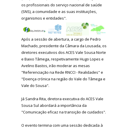
os profissionais do serviço nacional de saúde
(SNS), a comunidade e as suas instituições,
organismos e entidades".
Após a sessão de abertura, a cargo de Pedro
Machado, presidente da Câmara da Lousada, os
diretores executivos dos ACES Vale Sousa Norte
e Baixo Tâmega, respetivamente Hugo Lopes e
Avelino Bastos, irão moderar as mesas
"Referenciação na Rede RNCCI - Realidades" e
"Doença crónica na região do Vale do Tâmega e
Vale do Sousa".
Já Sandra Rita, diretora executiva do ACES Vale
Sousa Sul abordará a importância da
"Comunicação eficaz na transição de cuidados".
O evento termina com uma sessão dedicada à