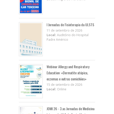
I Jornadas de Fisioterapia da ULSTS
11 de setembro de 2026
Local:
Auditório do Hospital
Padre Américo
Webinar Allergy and Respiratory
Education: «Dermatite atópica,
eczemas e outras comichões»
15 de setembro de 2026
Local:
Online
JOMI 26 - 3.as Jornadas de Medicina