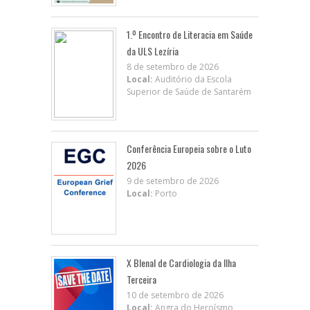
1.º Encontro de Literacia em Saúde
da ULS Lezíria
8 de setembro de 2026
Local:
Auditório da Escola
Superior de Saúde de Santarém
Conferência Europeia sobre o Luto
2026
9 de setembro de 2026
Local:
Porto
X BIenal de Cardiologia da Ilha
Terceira
10 de setembro de 2026
Local:
Angra do Heroísmo