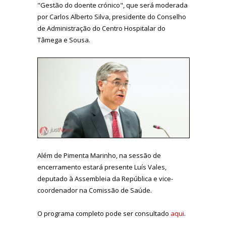
"Gestão do doente crónico", que será moderada
por Carlos Alberto Silva, presidente do Conselho
de Administração do Centro Hospitalar do
Tâmega e Sousa.
Além de Pimenta Marinho, na sessão de
encerramento estará presente Luís Vales,
deputado à Assembleia da República e vice-
coordenador na Comissão de Saúde.
O programa completo pode ser consultado
aqui
.