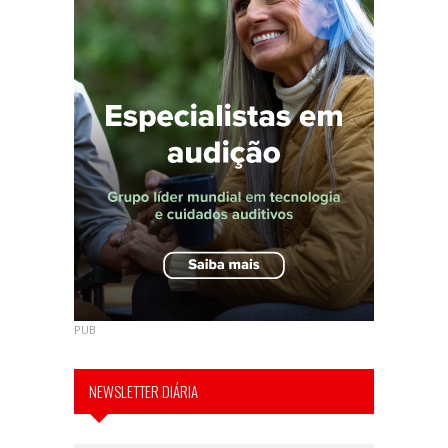
PUB
NEWSLETTER DIÁRIA