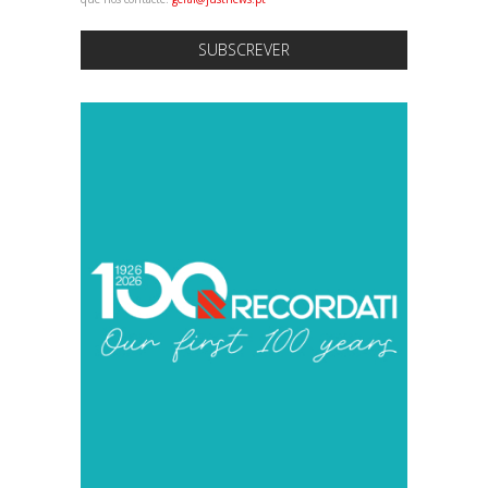
SUBSCREVER