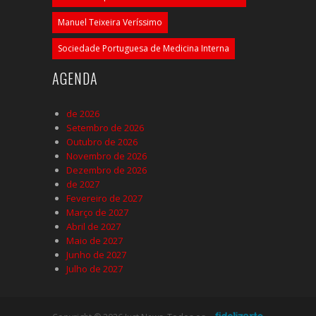
Manuel Teixeira Veríssimo
Sociedade Portuguesa de Medicina Interna
AGENDA
de 2026
Setembro de 2026
Outubro de 2026
Novembro de 2026
Dezembro de 2026
de 2027
Fevereiro de 2027
Março de 2027
Abril de 2027
Maio de 2027
Junho de 2027
Julho de 2027