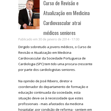
Curso de Revisão e
Atualização em Medicina
Cardiovascular atrai
médicos seniores
Publicado em 30 de janeiro de 2014 - 17:00
Dirigido sobretudo a jovens médicos, o Curso de
Revisão e Atualização em Medicina
Cardiovascular da Sociedade Portuguesa de
Cardiologia (SPC) tem tido uma procura crescente
por parte dos cardiologistas seniores.
Na opinião de José Ribeiro, diretor e
coordenador do departamento de formação e
educação continuada da sociedade, esta
situação deve-se à necessidade que estes
profissionais - mais afastados da medicina
hospitalar, por condição de reforma - sentem em