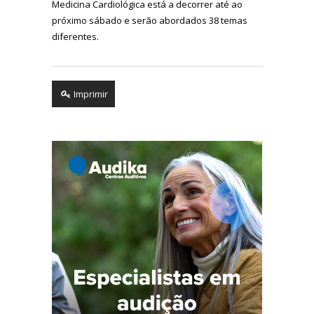
Medicina Cardiológica está a decorrer até ao
próximo sábado e serão abordados 38 temas
diferentes.
Imprimir