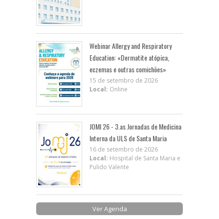
Webinar Allergy and Respiratory
Education: «Dermatite atópica,
eczemas e outras comichões»
15 de setembro de 2026
Local:
Online
JOMI 26 - 3.as Jornadas de Medicina
Interna da ULS de Santa Maria
16 de setembro de 2026
Local:
Hospital de Santa Maria e
Pulido Valente
Ver Agenda