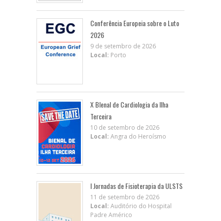
Conferência Europeia sobre o Luto
2026
9 de setembro de 2026
Local:
Porto
X BIenal de Cardiologia da Ilha
Terceira
10 de setembro de 2026
Local:
Angra do Heroísmo
I Jornadas de Fisioterapia da ULSTS
11 de setembro de 2026
Local:
Auditório do Hospital
Padre Américo