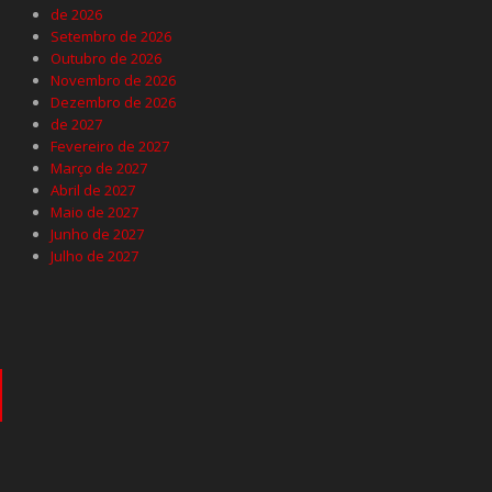
de 2026
Setembro de 2026
Outubro de 2026
Novembro de 2026
Dezembro de 2026
de 2027
Fevereiro de 2027
Março de 2027
Abril de 2027
Maio de 2027
Junho de 2027
Julho de 2027