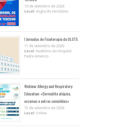
10 de setembro de 2026
Local:
Angra do Heroísmo
I Jornadas de Fisioterapia da ULSTS
11 de setembro de 2026
Local:
Auditório do Hospital
Padre Américo
Webinar Allergy and Respiratory
Education: «Dermatite atópica,
eczemas e outras comichões»
15 de setembro de 2026
Local:
Online