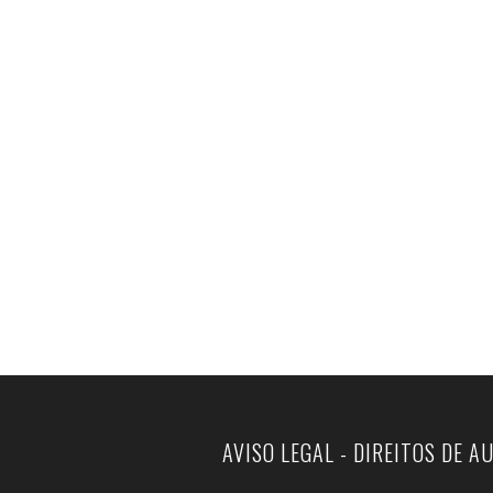
AVISO LEGAL - DIREITOS DE A