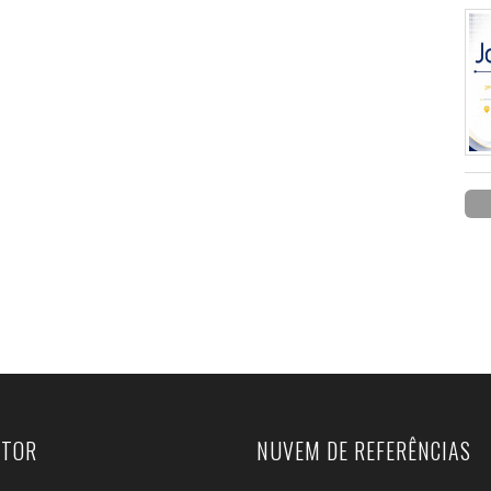
UTOR
NUVEM DE REFERÊNCIAS