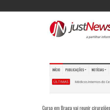
INÍCIO
PUBLICAÇÕES
NOTÍCIAS
ÚLTIMAS
Médicos Internos do Ce
Curso em Braga vai reunir cirurgiõe