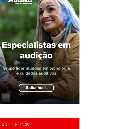
EWSLETTER DIÁRIA